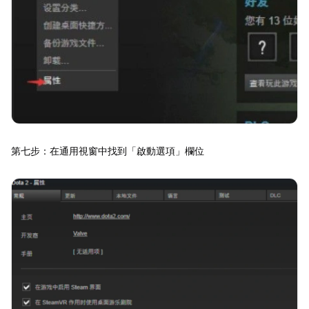
第七步：在通用視窗中找到「啟動選項」欄位