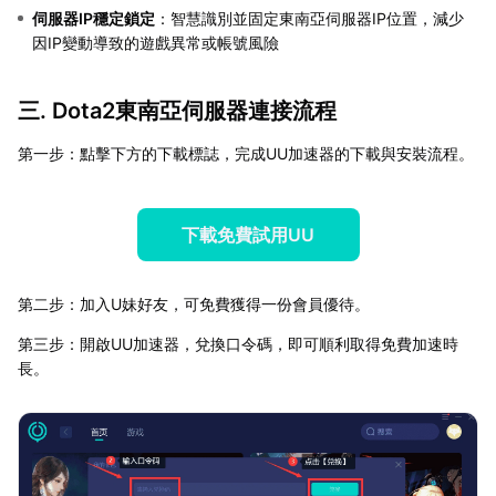
伺服器IP穩定鎖定
：智慧識別並固定東南亞伺服器IP位置，減少
因IP變動導致的遊戲異常或帳號風險
三. Dota2東南亞伺服器連接流程
第一步：點擊下方的下載標誌，完成UU加速器的下載與安裝流程。
下載免費試用UU
第二步：加入U妹好友，可免費獲得一份會員優待。
第三步：開啟UU加速器，兌換口令碼，即可順利取得免費加速時
長。