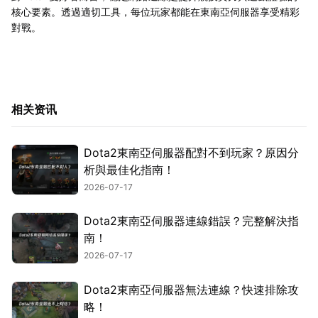
核心要素。透過適切工具，每位玩家都能在東南亞伺服器享受精彩
對戰。
相关资讯
Dota2東南亞伺服器配對不到玩家？原因分
析與最佳化指南！
2026-07-17
Dota2東南亞伺服器連線錯誤？完整解決指
南！
2026-07-17
Dota2東南亞伺服器無法連線？快速排除攻
略！