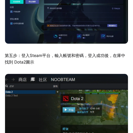
第五步：登入Steam平台，輸入帳號和密碼，登入成功後，在庫中
找到 Dota2圖示