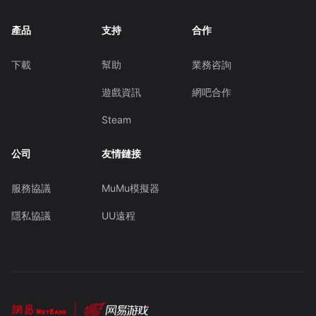
產品
支持
合作
下載
幫助
業務咨詢
遊戲資訊
網吧合作
Steam
公司
友情鏈接
服務協議
MuMu模擬器
隱私協議
UU遠程