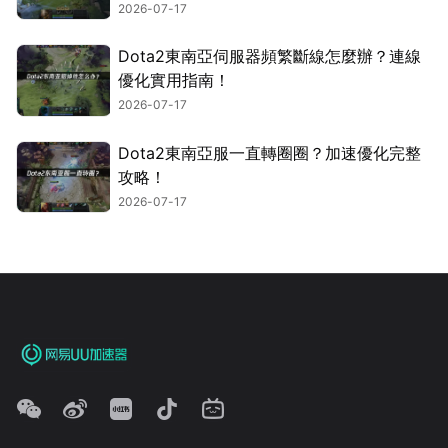
2026-07-17
Dota2東南亞伺服器頻繁斷線怎麼辦？連線
優化實用指南！
2026-07-17
Dota2東南亞服一直轉圈圈？加速優化完整
攻略！
2026-07-17