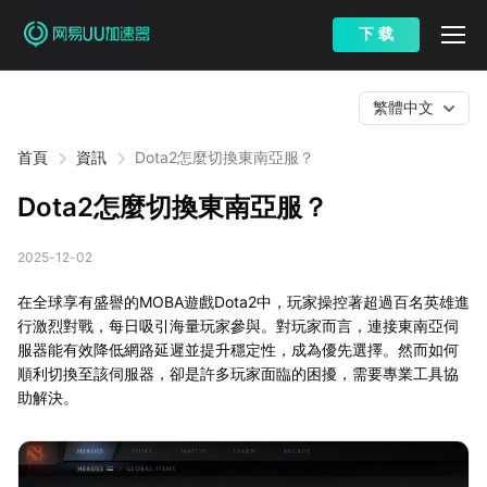
下 载
繁體中文
首頁
資訊
Dota2怎麼切換東南亞服？
Dota2怎麼切換東南亞服？
2025-12-02
在全球享有盛譽的MOBA遊戲Dota2中，玩家操控著超過百名英雄進
行激烈對戰，每日吸引海量玩家參與。對玩家而言，連接東南亞伺
服器能有效降低網路延遲並提升穩定性，成為優先選擇。然而如何
順利切換至該伺服器，卻是許多玩家面臨的困擾，需要專業工具協
助解決。