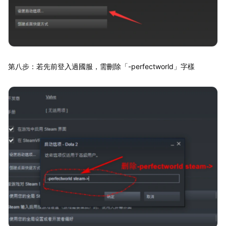
第八步：若先前登入過國服，需刪除「-perfectworld」字樣