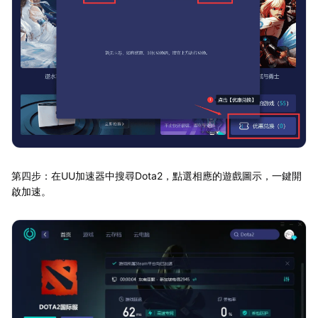
第四步：在UU加速器中搜尋Dota2，點選相應的遊戲圖示，一鍵開
啟加速。