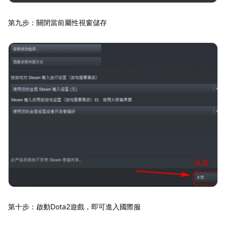
第九步：關閉當前屬性視窗儲存
第十步：啟動Dota2遊戲，即可進入國際服