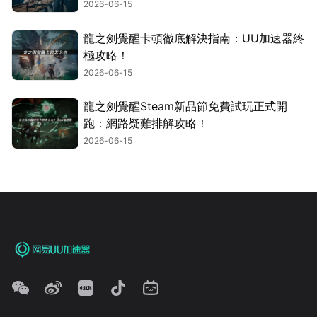
2026-06-15
龍之劍覺醒卡頓徹底解決指南：UU加速器終
極攻略！
2026-06-15
龍之劍覺醒Steam新品節免費試玩正式開
跑：網路疑難排解攻略！
2026-06-15