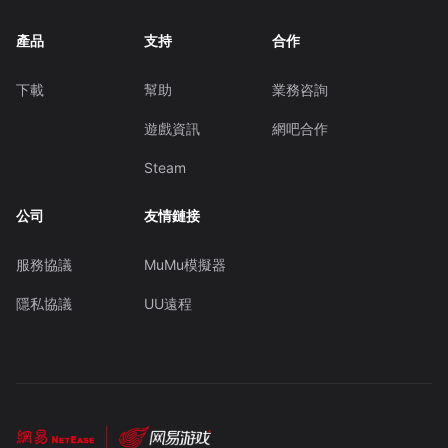
產品
支持
合作
下載
幫助
業務咨詢
遊戲資訊
網吧合作
Steam
公司
友情鏈接
服務協議
MuMu模擬器
隱私協議
UU遠程