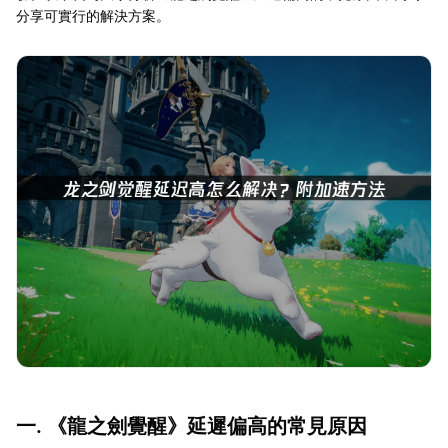
分享可實行的解決方案。
一. 《龍之劍覺醒》延遲偏高的常見原因