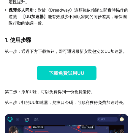
定性提升。
保障多人同步
：對於《Dreadway》這類強依賴隊友間實時協作的
遊戲，【
UU加速器
】能有效減少不同玩家間的同步差異，確保團
隊行動的協調一致。
1. 使用步驟
第一步：通過下方下載按鈕，即可通過最新安裝包安裝UU加速器。
下載免費試用UU
第二步：添加U妹，可以免費得到一份會員優待。
第三步：打開UU加速器，兌換口令碼，可順利獲得免費加速時長。