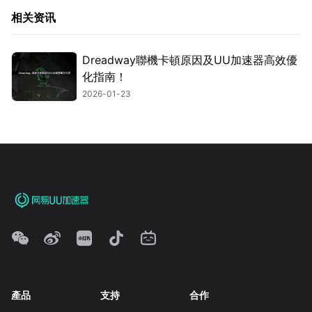
相关资讯
Dreadway聯機卡頓原因及UU加速器高效優
化指南！
2026-01-23
產品
支持
合作