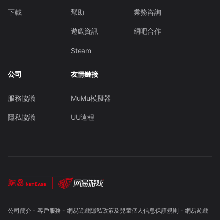
下載
幫助
業務咨詢
遊戲資訊
網吧合作
Steam
公司
友情鏈接
服務協議
MuMu模擬器
隱私協議
UU遠程
公司簡介
-
客戶服務
-
網易遊戲隱私政策及兒童個人信息保護規則
-
網易遊戲