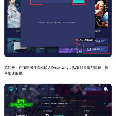
第四步：在加速器搜索框輸入Dreadway，點擊對應遊戲圖標，暢
享加速服務。