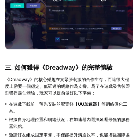
三. 如何獲得《Dreadway》的完整體驗
《Dreadway》的核心樂趣在於緊張刺激的合作生存，而這很大程
度上需要一個穩定、低延遲的網絡作爲支撐。爲了在遊戲發售後即
刻獲得最佳體驗，玩家可以提前做好以下準備：
在遊戲下載前，預先安裝並配置好【
UU加速器
】等網絡優化工
具。
根據自身地理位置和網絡狀況，在加速器內選擇延遲最低的服務
器節點。
邀請好友組成固定車隊，不僅能提升溝通效率，也能增強團隊協