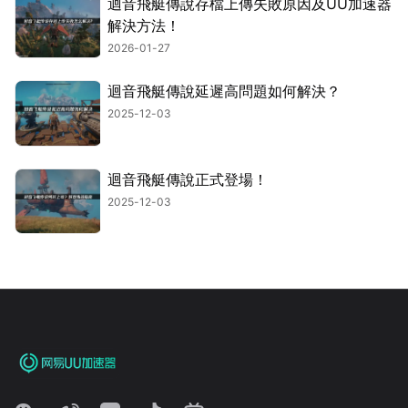
迴音飛艇傳說存檔上傳失敗原因及UU加速器
解決方法！
2026-01-27
迴音飛艇傳說延遲高問題如何解決？
2025-12-03
迴音飛艇傳說正式登場！
2025-12-03