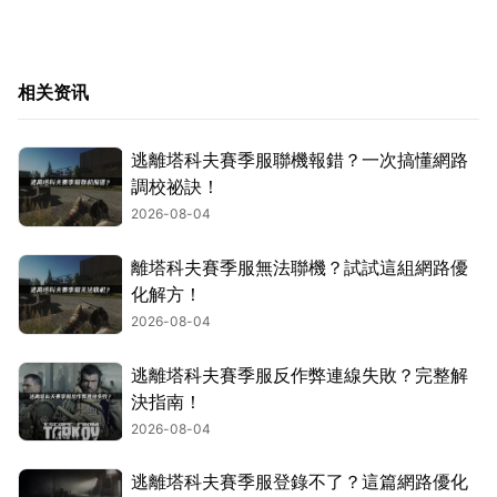
相关资讯
逃離塔科夫賽季服聯機報錯？一次搞懂網路
調校祕訣！
2026-08-04
離塔科夫賽季服無法聯機？試試這組網路優
化解方！
2026-08-04
逃離塔科夫賽季服反作弊連線失敗？完整解
決指南！
2026-08-04
逃離塔科夫賽季服登錄不了？這篇網路優化