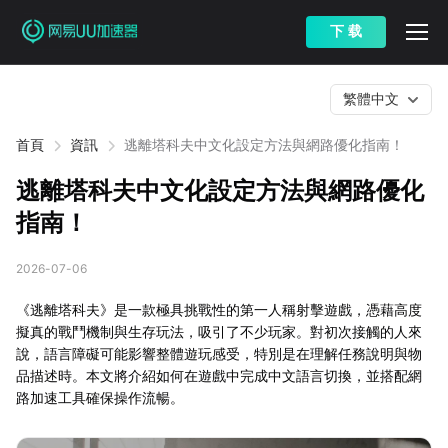
下 载
繁體中文
首頁
資訊
逃離塔科夫中文化設定方法與網路優化指南！
逃離塔科夫中文化設定方法與網路優化
指南！
2026-07-06
《逃離塔科夫》是一款極具挑戰性的第一人稱射擊遊戲，憑藉高度
擬真的戰鬥機制與生存玩法，吸引了不少玩家。對初次接觸的人來
說，語言障礙可能影響整體遊玩感受，特別是在理解任務說明與物
品描述時。本文將介紹如何在遊戲中完成中文語言切換，並搭配網
路加速工具確保操作流暢。