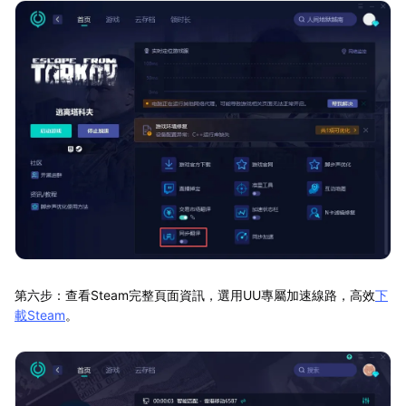
第六步：查看Steam完整頁面資訊，選用UU專屬加速線路，高效
下
載Steam
。