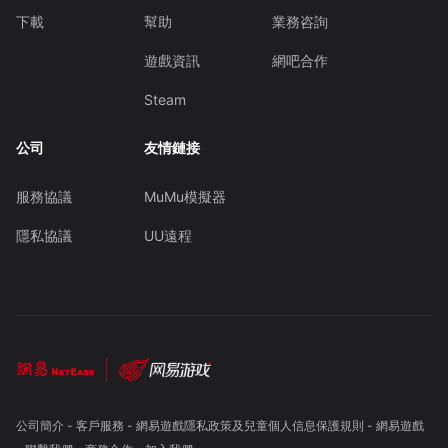
下載
幫助
業務咨詢
遊戲資訊
網吧合作
Steam
公司
友情鏈接
服務協議
MuMu模擬器
隱私協議
UU遠程
公司簡介
-
客戶服務
-
網易遊戲隱私政策及兒童個人信息保護規則
-
網易遊戲