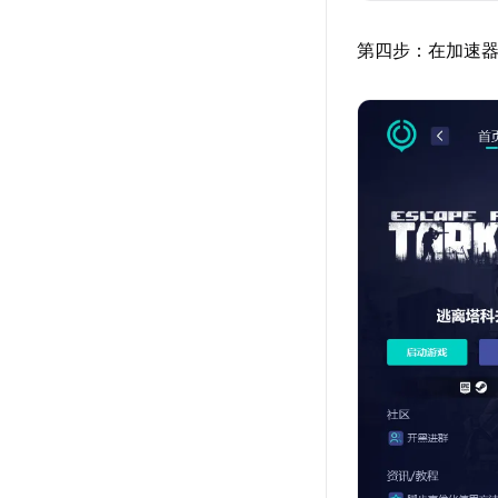
第四步：在加速