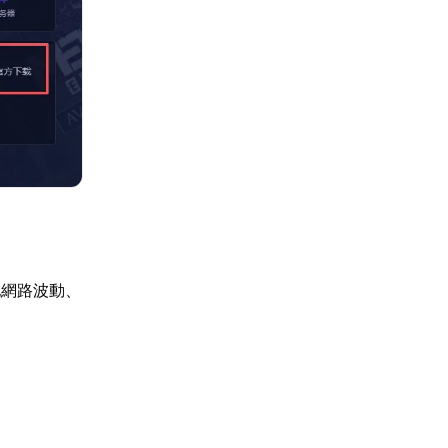
地網路波動、