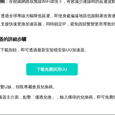
機制
：在校園網路或無線WiFi環境下，有效減少連線時的延遲波
：透過全球專線大幅降低延遲，即使身處偏遠地區也能顯著改善
：支援快速更換加速區服，同時鎖定IP，避免因頻繁變更而導致
加速器的詳細步驟
下載按鈕，即可透過最新安裝檔安裝UU加速器。
下載免費試用UU
繫U妹，領取專屬會員兌換碼。
速器主介面，點擊「優惠兌換」，輸入獲得的兌換碼，即可免費