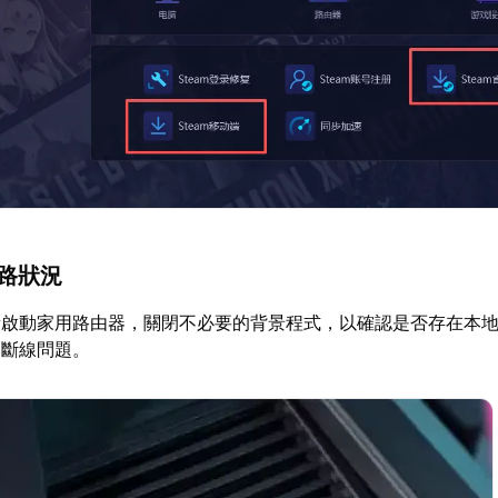
網路狀況
新啟動家用路由器，關閉不必要的背景程式，以確認是否存在本
的斷線問題。