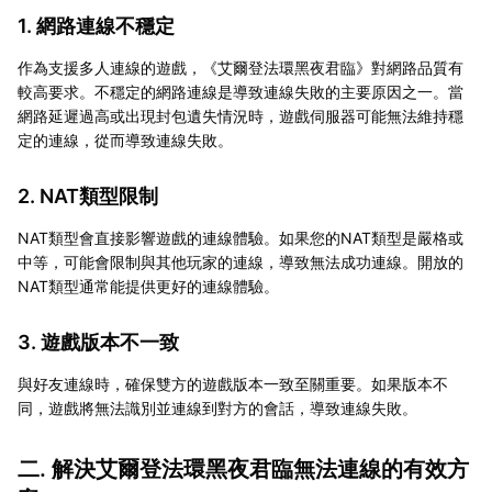
1. 網路連線不穩定
作為支援多人連線的遊戲，《艾爾登法環黑夜君臨》對網路品質有
較高要求。不穩定的網路連線是導致連線失敗的主要原因之一。當
網路延遲過高或出現封包遺失情況時，遊戲伺服器可能無法維持穩
定的連線，從而導致連線失敗。
2. NAT類型限制
NAT類型會直接影響遊戲的連線體驗。如果您的NAT類型是嚴格或
中等，可能會限制與其他玩家的連線，導致無法成功連線。開放的
NAT類型通常能提供更好的連線體驗。
3. 遊戲版本不一致
與好友連線時，確保雙方的遊戲版本一致至關重要。如果版本不
同，遊戲將無法識別並連線到對方的會話，導致連線失敗。
二. 解決艾爾登法環黑夜君臨無法連線的有效方