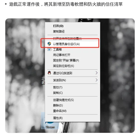
遊戲正常運作後，將其新增至防毒軟體和防火牆的信任清單