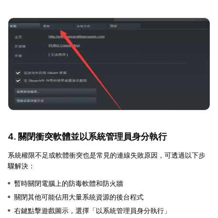
4. 關閉衝突軟體並以系統管理員身分執行
系統權限不足或軟體衝突也是常見的連線失敗原因，可透過以下步
驟解決：
暫時關閉電腦上的防毒軟體和防火牆
關閉其他可能佔用大量系統資源的後台程式
右鍵點擊遊戲圖示，選擇「以系統管理員身分執行」