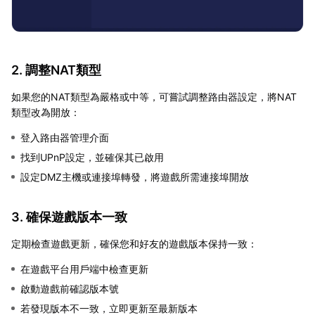
2. 調整NAT類型
如果您的NAT類型為嚴格或中等，可嘗試調整路由器設定，將NAT
類型改為開放：
登入路由器管理介面
找到UPnP設定，並確保其已啟用
設定DMZ主機或連接埠轉發，將遊戲所需連接埠開放
3. 確保遊戲版本一致
定期檢查遊戲更新，確保您和好友的遊戲版本保持一致：
在遊戲平台用戶端中檢查更新
啟動遊戲前確認版本號
若發現版本不一致，立即更新至最新版本