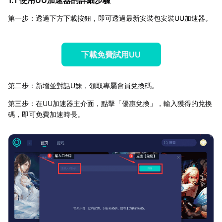
第一步：透過下方下載按鈕，即可透過最新安裝包安裝UU加速器。
下載免費試用UU
第二步：新增並對話U妹，領取專屬會員兌換碼。
第三步：在UU加速器主介面，點擊「優惠兌換」，輸入獲得的兌換
碼，即可免費加速時長。