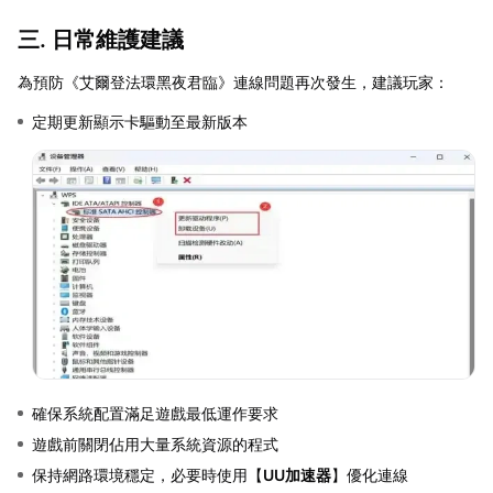
三. 日常維護建議
為預防《艾爾登法環黑夜君臨》連線問題再次發生，建議玩家：
定期更新顯示卡驅動至最新版本
確保系統配置滿足遊戲最低運作要求
遊戲前關閉佔用大量系統資源的程式
保持網路環境穩定，必要時使用【
UU加速器
】優化連線