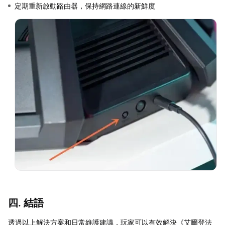
定期重新啟動路由器，保持網路連線的新鮮度
四. 結語
透過以上解決方案和日常維護建議，玩家可以有效解決《艾爾登法