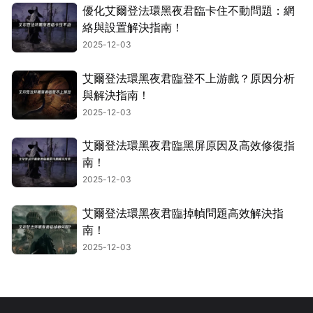
優化艾爾登法環黑夜君臨卡住不動問題：網
絡與設置解決指南！
2025-12-03
艾爾登法環黑夜君臨登不上游戲？原因分析
與解決指南！
2025-12-03
艾爾登法環黑夜君臨黑屏原因及高效修復指
南！
2025-12-03
艾爾登法環黑夜君臨掉幀問題高效解決指
南！
2025-12-03