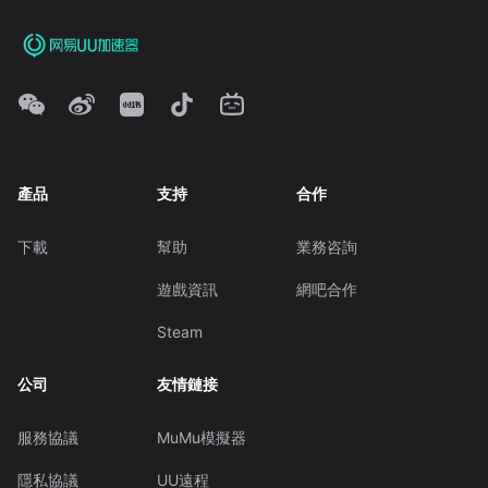
產品
支持
合作
下載
幫助
業務咨詢
遊戲資訊
網吧合作
Steam
公司
友情鏈接
服務協議
MuMu模擬器
隱私協議
UU遠程