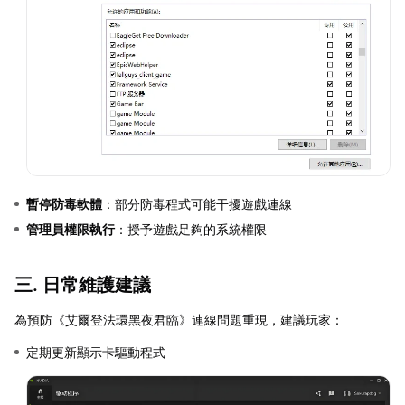
暫停防毒軟體
：部分防毒程式可能干擾遊戲連線
管理員權限執行
：授予遊戲足夠的系統權限
三. 日常維護建議
為預防《艾爾登法環黑夜君臨》連線問題重現，建議玩家：
定期更新顯示卡驅動程式