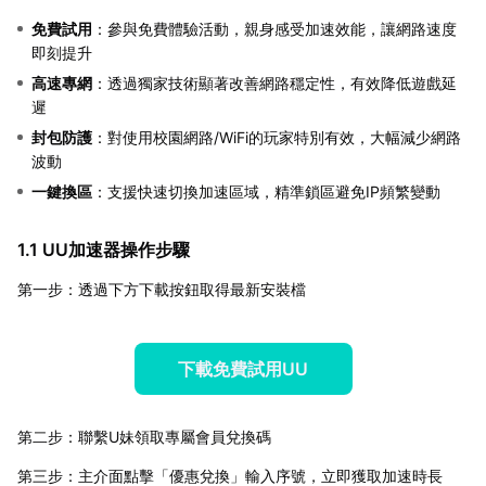
免費試用
：參與免費體驗活動，親身感受加速效能，讓網路速度
即刻提升
高速專網
：透過獨家技術顯著改善網路穩定性，有效降低遊戲延
遲
封包防護
：對使用校園網路/WiFi的玩家特別有效，大幅減少網路
波動
一鍵換區
：支援快速切換加速區域，精準鎖區避免IP頻繁變動
1.1 UU加速器操作步驟
第一步：透過下方下載按鈕取得最新安裝檔
下載免費試用UU
第二步：聯繫U妹領取專屬會員兌換碼
第三步：主介面點擊「優惠兌換」輸入序號，立即獲取加速時長