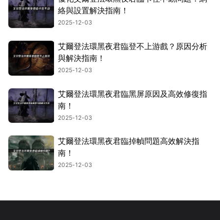
絡與設置解決指南！
2025-12-03
艾爾登法環黑夜君臨登不上游戲？原因分析
與解決指南！
2025-12-03
艾爾登法環黑夜君臨黑屏原因及高效修復指
南！
2025-12-03
艾爾登法環黑夜君臨掉幀問題高效解決指
南！
2025-12-03