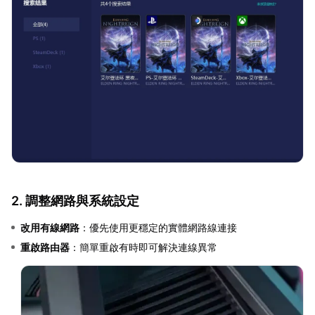
2. 調整網路與系統設定
改用有線網路
：優先使用更穩定的實體網路線連接
重啟路由器
：簡單重啟有時即可解決連線異常