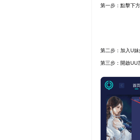
第一步：點擊下方
第二步：加入U妹
第三步：開啟UU