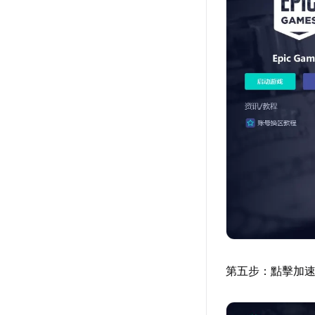
第五步：點擊加