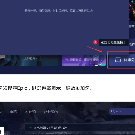
速器搜尋Epic，點選遊戲圖示一鍵啟動加速。