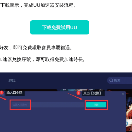
下載圖示，完成UU加速器安裝流程。
下載免費試用UU
好友，即可免費獲取會員專屬禮遇。
加速器兌換序號，即可取得免費加速時長。