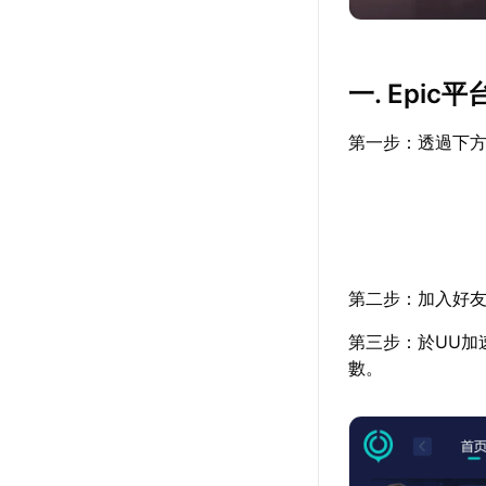
一. Epi
第一步：透過下方
第二步：加入好友
第三步：於UU加
數。