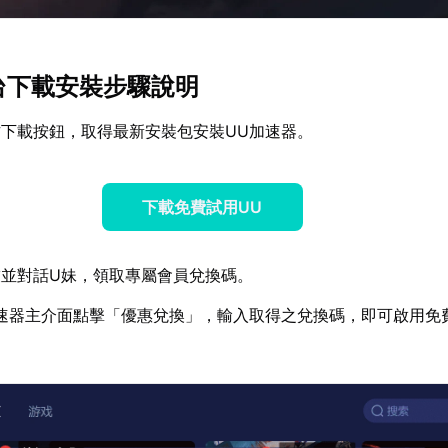
c平台下載安裝步驟說明
下載按鈕，取得最新安裝包安裝UU加速器。
下載免費試用UU
並對話U妹，領取專屬會員兌換碼。
速器主介面點擊「優惠兌換」，輸入取得之兌換碼，即可啟用免