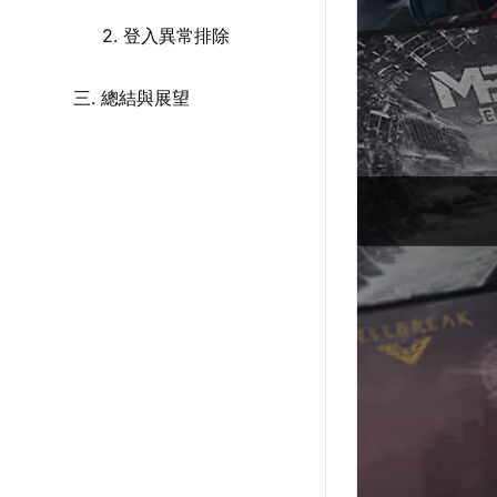
2. 登入異常排除
三. 總結與展望