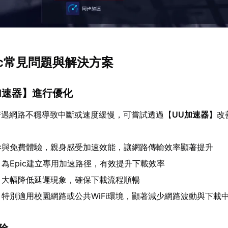
pic常見問題與解決方案
加速器
】進行優化
時若遇網路不穩導致中斷或速度緩慢，可嘗試透過【
UU加速器
】改
參與免費體驗，親身感受加速效能，讓網路傳輸效率顯著提升
：為Epic建立專用加速路徑，有效提升下載效率
：大幅降低延遲現象，確保下載流程順暢
：特別適用校園網路或公共WiFi環境，顯著減少網路波動與下載