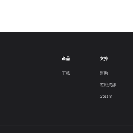
產品
支持
下載
幫助
遊戲資訊
Steam