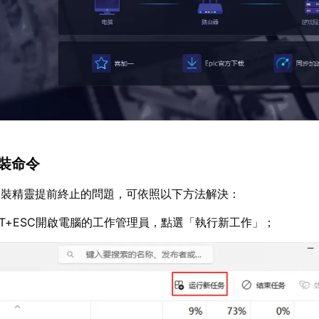
安裝命令
安裝精靈提前終止的問題，可依照以下方法解決：
HIFT+ESC開啟電腦的工作管理員，點選「執行新工作」；