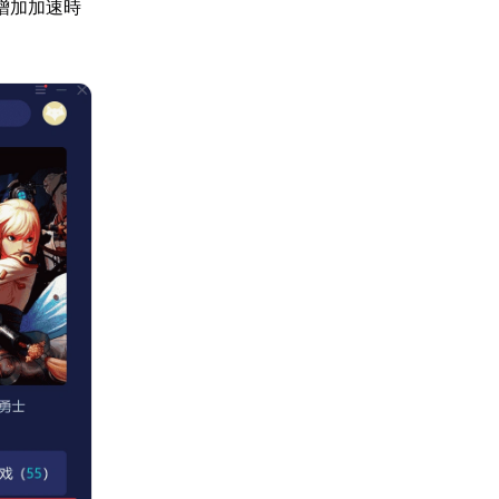
增加加速時