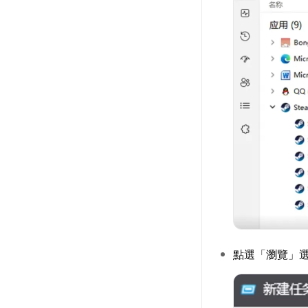
點選「瀏覽」