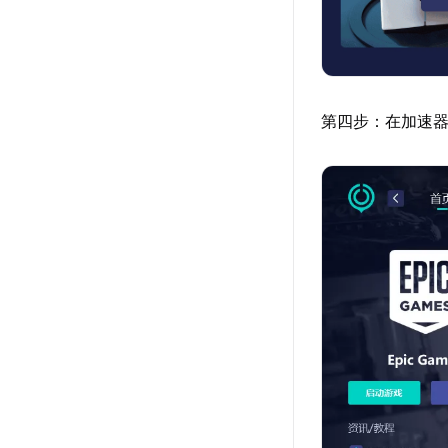
第四步：在加速器