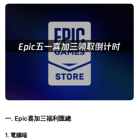
一. Epic喜加三福利匯總
1. 電腦端