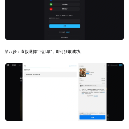
第八步：直接選擇“下訂單”，即可獲取成功。