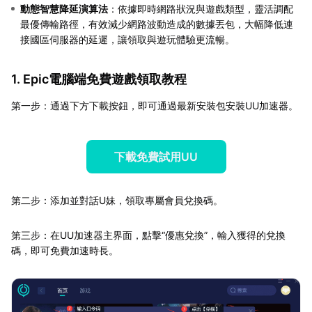
動態智慧降延演算法
：依據即時網路狀況與遊戲類型，靈活調配
最優傳輸路徑，有效減少網路波動造成的數據丟包，大幅降低連
接國區伺服器的延遲，讓領取與遊玩體驗更流暢。
1. Epic電腦端免費遊戲領取教程
第一步：通過下方下載按鈕，即可通過最新安裝包安裝UU加速器。
下載免費試用UU
第二步：添加並對話U妹，領取專屬會員兌換碼。
第三步：在UU加速器主界面，點擊“優惠兌換”，輸入獲得的兌換
碼，即可免費加速時長。