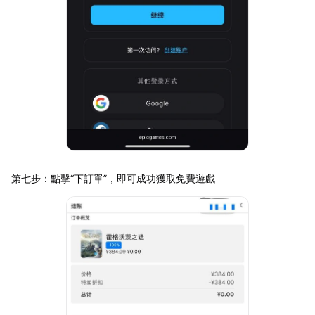
第七步：點擊“下訂單”，即可成功獲取免費遊戲