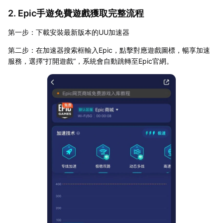
2. Epic手遊免費遊戲獲取完整流程
第一步：下載安裝最新版本的UU加速器
第二步：在加速器搜索框輸入Epic，點擊對應遊戲圖標，暢享加速
服務，選擇“打開遊戲”，系統會自動跳轉至Epic官網。