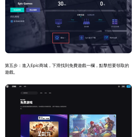
第五步：進入Epic商城，下滑找到免費遊戲一欄，點擊想要領取的
遊戲。