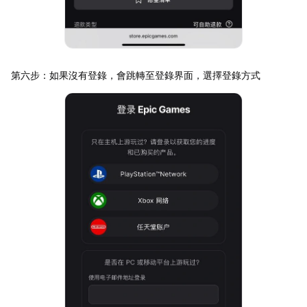
第六步：如果沒有登錄，會跳轉至登錄界面，選擇登錄方式