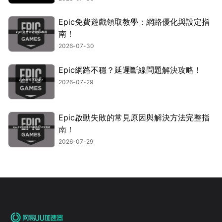
Epic免費遊戲領取教學：網路優化與設定指
南！
2026-07-30
Epic網路不穩？延遲斷線問題解決攻略！
2026-07-29
Epic啟動失敗的常見原因與解決方法完整指
南！
2026-07-29