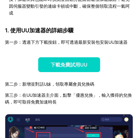
因伺服器變動引發的連線卡頓或中斷，確保整個領取流程一氣呵
成
1. 使用UU加速器的詳細步驟
第一步：透過下方下載按鈕，即可透過最新安裝包安裝UU加速器
下載免費試用UU
第二步：新增並對話U妹，領取專屬會員兌換碼
第三步：在UU加速器主介面，點擊「優惠兌換」，輸入獲得的兌換
碼，即可取得免費加速時長