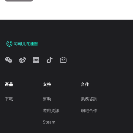
產品
支持
合作
下載
幫助
業務咨詢
遊戲資訊
網吧合作
Steam