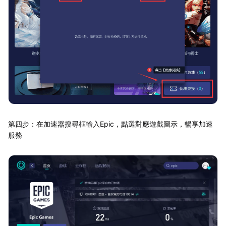
第四步：在加速器搜尋框輸入Epic，點選對應遊戲圖示，暢享加速
服務