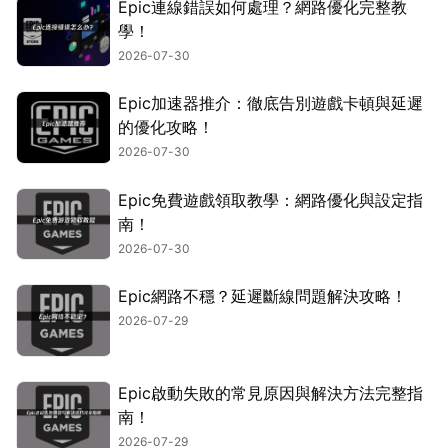
Epic連線錯誤如何處理？網路優化完整教
學！
2026-07-30
Epic加速器推介：徹底告別遊戲卡頓與延遲
的優化攻略！
2026-07-30
Epic免費遊戲領取教學：網路優化與設定指
南！
2026-07-30
Epic網路不穩？延遲斷線問題解決攻略！
2026-07-29
Epic啟動失敗的常見原因與解決方法完整指
南！
2026-07-29