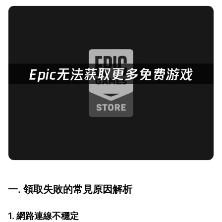
一. 領取失敗的常見原因解析
1. 網路連線不穩定