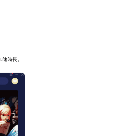
加速時長。