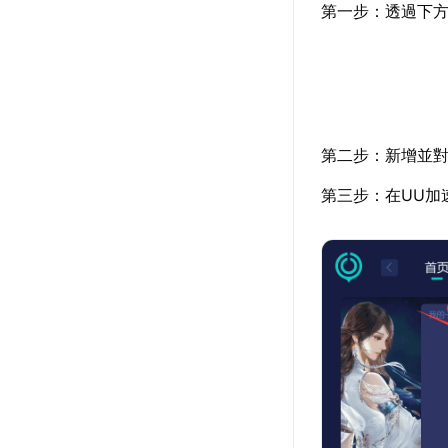
第一步：透過下方
第二步：新增並對
第三步：在UU加