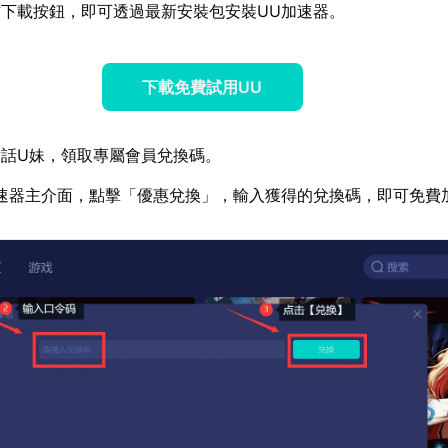
下載按鈕，即可透過最新安裝包安裝UU加速器。
下載免費試用UU
話U妹，領取專屬會員兌換碼。
速器主介面，點擊「優惠兌換」，輸入獲得的兌換碼，即可免費