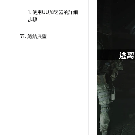
1. 使用UU加速器的詳細
步驟
五. 總結展望