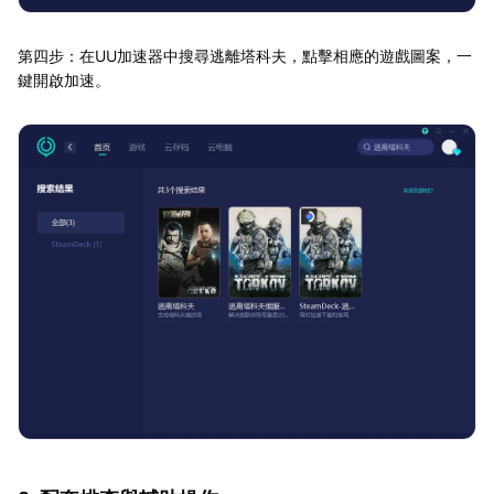
第四步：在UU加速器中搜尋逃離塔科夫，點擊相應的遊戲圖案，一
鍵開啟加速。