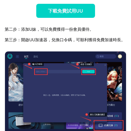
下載免費試用UU
第二步：添加U妹，可以免費獲得一份會員優待。
第三步：開啟UU加速器，兌換口令碼，可順利獲得免費加速時長。