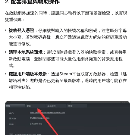
2. 配套排查與輔助操作
在啟動網路加速的同時，建議同步執行以下幾項基礎檢查，以實現
雙重保障：
複核登入憑證
：仔細核對輸入的帳號名稱和密碼，注意區分字母
大小寫。若對密碼存疑，應立即透過遊戲官方網站的密碼重設功
能進行修改。
清理本地系統環境
：嘗試清除遊戲登入器的快取檔案，或直接重
新啟動電腦，並關閉那些可能大量佔用網路頻寬的背景應用程
式。
確認用戶端版本最新
：透過Steam平台或官方啟動器，檢查《逃
離塔科夫》遊戲是否已更新至最新版本，過時的用戶端可能存在
相容性缺陷。