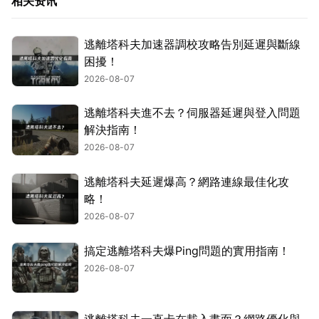
相关资讯
逃離塔科夫加速器調校攻略告別延遲與斷線
困擾！
2026-08-07
逃離塔科夫進不去？伺服器延遲與登入問題
解決指南！
2026-08-07
逃離塔科夫延遲爆高？網路連線最佳化攻
略！
2026-08-07
搞定逃離塔科夫爆Ping問題的實用指南！
2026-08-07