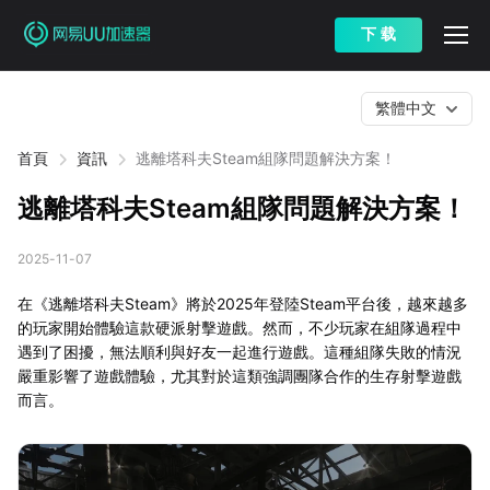
下 载
繁體中文
首頁
資訊
逃離塔科夫Steam組隊問題解決方案！
逃離塔科夫Steam組隊問題解決方案！
2025-11-07
在《逃離塔科夫Steam》將於2025年登陸Steam平台後，越來越多
的玩家開始體驗這款硬派射擊遊戲。然而，不少玩家在組隊過程中
遇到了困擾，無法順利與好友一起進行遊戲。這種組隊失敗的情況
嚴重影響了遊戲體驗，尤其對於這類強調團隊合作的生存射擊遊戲
而言。