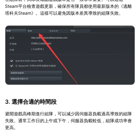
Steam平台檢查遊戲更新，確保所有隊員都使用最新版本的《逃離
塔科夫Steam》。這樣可以避免因版本差異導致的組隊失敗。
3. 選擇合適的時間段
避開遊戲高峰期進行組隊，可以減少因伺服器負載過高導致的組隊
失敗。通常工作日的上午或下午，伺服器負載較低，組隊成功率會
更高。