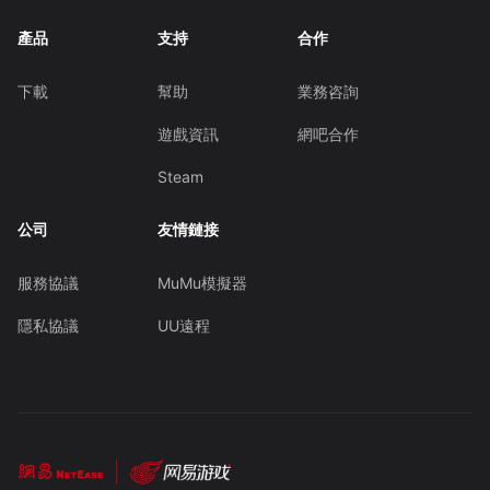
產品
支持
合作
下載
幫助
業務咨詢
遊戲資訊
網吧合作
Steam
公司
友情鏈接
服務協議
MuMu模擬器
隱私協議
UU遠程