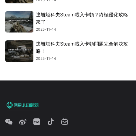
逃離塔科夫Steam載入卡頓？終極優化攻略
來了！
2025-11-14
逃離塔科夫Steam載入卡頓問題完全解決攻
略！
2025-11-14