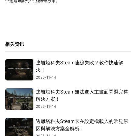
中創造屬於你們的傳奇故事。
相关资讯
逃離塔科夫Steam連線失敗？教你快速解
決！
2025-11-14
逃離塔科夫Steam無法進入主畫面問題完整
解決方案！
2025-11-14
逃離塔科夫Steam卡在設定檔載入的常見原
因與解決方案全解析！
2025-11-14