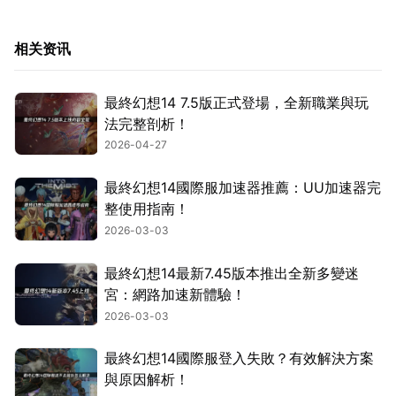
相关资讯
最終幻想14 7.5版正式登場，全新職業與玩
法完整剖析！
2026-04-27
最終幻想14國際服加速器推薦：UU加速器完
整使用指南！
2026-03-03
最終幻想14最新7.45版本推出全新多變迷
宮：網路加速新體驗！
2026-03-03
最終幻想14國際服登入失敗？有效解決方案
與原因解析！