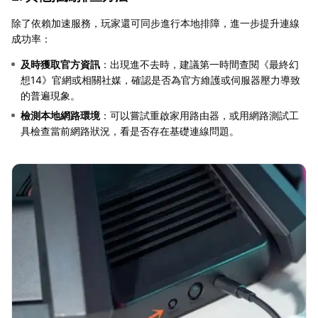
除了依賴加速服務，玩家還可同步進行本地排障，進一步提升連線
成功率：
及時獲取官方資訊
：出現進不去時，建議第一時間查閱《最終幻
想14》官網或相關社媒，確認是否為官方維護或伺服器壓力導致
的普遍現象。
檢測本地網路環境
：可以嘗試重啟家用路由器，或用網路測試工
具檢查當前網路狀況，看是否存在基礎連線問題。