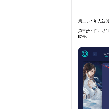
第二步：加入並與
第三步：在UU加
時長。