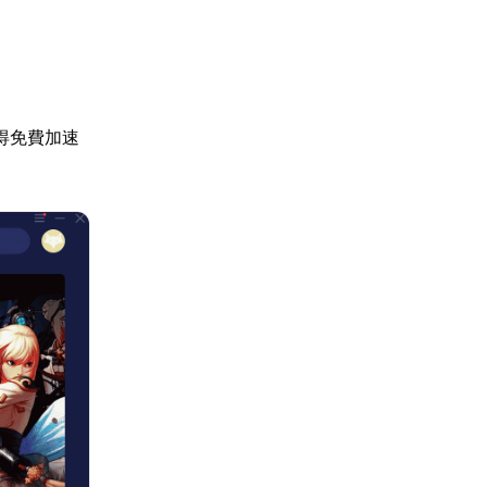
得免費加速