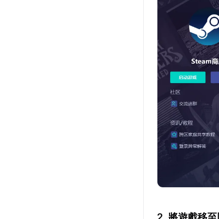
2. 將遊戲移