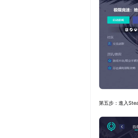
第五步：進入St