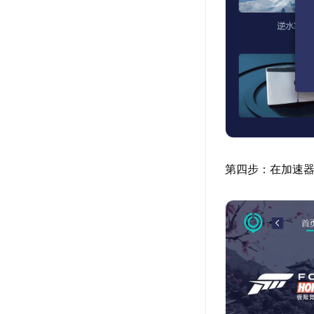
第四步：在加速