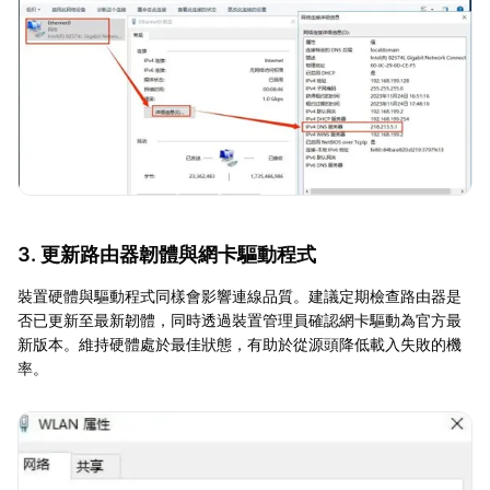
3. 更新路由器韌體與網卡驅動程式
裝置硬體與驅動程式同樣會影響連線品質。建議定期檢查路由器是
否已更新至最新韌體，同時透過裝置管理員確認網卡驅動為官方最
新版本。維持硬體處於最佳狀態，有助於從源頭降低載入失敗的機
率。