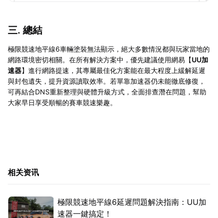
三. 總結
極限競速地平線6車輛塗裝無法顯示，絕大多數情況都與玩家當地的
網路環境密切相關。在所有解決方案中，優先建議使用網易【
UU加
速器
】進行網路提速，其專屬最佳化方案能在最大程度上緩解延遲
與封包遺失，提升資源讀取效率。若單靠加速器仍未能徹底修復，
可再結合DNS重新整理與硬體升級方式，全面排查潛在問題，幫助
大家早日享受順暢的賽車競速樂趣。
相关资讯
極限競速地平線6延遲問題解決指南：UU加
速器一鍵搞定！