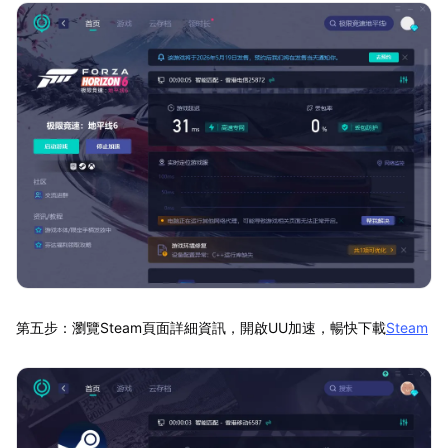
第五步：瀏覽Steam頁面詳細資訊，開啟UU加速，暢快下載
Steam