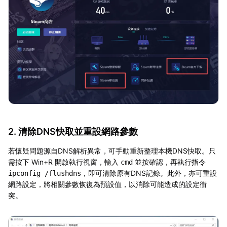
2. 清除DNS快取並重設網路參數
若懷疑問題源自DNS解析異常，可手動重新整理本機DNS快取。只
需按下 Win+R 開啟執行視窗，輸入
並按確認，再執行指令
cmd
，即可清除原有DNS記錄。此外，亦可重設
ipconfig /flushdns
網路設定，將相關參數恢復為預設值，以消除可能造成的設定衝
突。