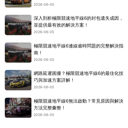
2026-06-05
深入剖析極限競速地平線6的封包遺失成因，
並提供最有效的解決方案！
2026-06-05
極限競速地平線6連線逾時問題的完整解決指
南！
2026-06-05
網路延遲困擾？極限競速地平線6的最佳化技
巧與加速方案詳解！
2026-06-05
極限競速地平線6無法啟動？常見原因與解決
方法完整彙整！
2026-06-05