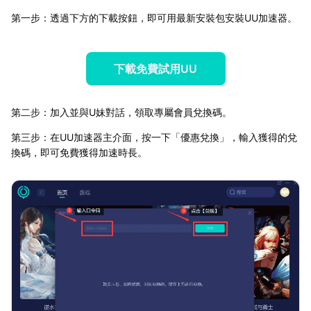
第一步：透過下方的下載按鈕，即可用最新安裝包安裝UU加速器。
下載免費試用UU
第二步：加入並與U妹對話，領取專屬會員兌換碼。
第三步：在UU加速器主介面，按一下「優惠兌換」，輸入獲得的兌
換碼，即可免費獲得加速時長。