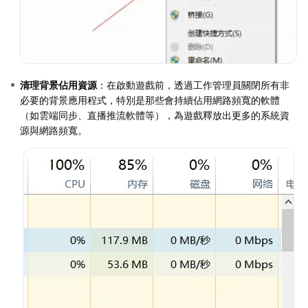
清理背景佔用資源
：在啟動遊戲前，透過工作管理員關閉所有非
必要的背景應用程式，特別是那些會持續佔用網路頻寬的軟體
（如雲端同步、直播推流軟體等），為遊戲釋放出更多的系統資
源與網路頻寬。