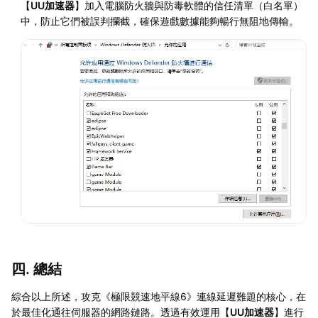
【
UU加速器
】加入電腦防火牆與防毒軟體的信任清單（白名單）
中，防止它們被誤判攔截，確保遊戲數據能夠暢行無阻地傳輸。
四. 總結
綜合以上所述，攻克《極限競速地平線6》連線延遲難題的核心，在
於最佳化通往伺服器的網路鏈路。透過有效運用【
UU加速器
】進行