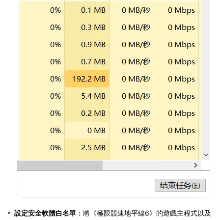
設定安全軟體白名單
：將《極限競速地平線6》的遊戲主程式以及