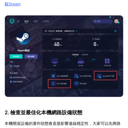
載Steam
2. 檢查並最佳化本機網路設備狀態
本機閘道設備的運作狀態會直接影響連線穩定性，大家可以先將路