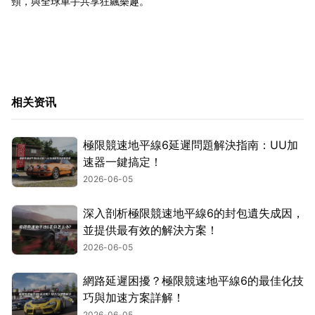
頸，與全球車手共享狂飆樂趣。
相关资讯
極限競速地平線6延遲問題解決指南：UU加
速器一鍵搞定！
2026-06-05
深入剖析極限競速地平線6的封包遺失成因，
並提供最有效的解決方案！
2026-06-05
網路延遲困擾？極限競速地平線6的最佳化技
巧與加速方案詳解！
2026-06-05