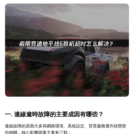
一. 連線逾時故障的主要成因有哪些？
連線故障的原因大多與網路環境、系統設定、背景服務運作狀態密
切相關，核心影響因素主要有三類：