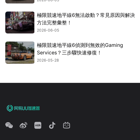
極限競速地平線6無法啟動？常見原因與解決
方法完整彙整！
2026-06-05
極限競速地平線6偵測到無效的Gaming
Services？三步驟快速修復！
2026-05-28