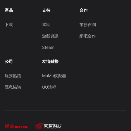
產品
支持
合作
下載
幫助
業務咨詢
遊戲資訊
網吧合作
Steam
公司
友情鏈接
服務協議
MuMu模擬器
隱私協議
UU遠程