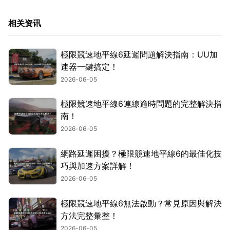
相关资讯
極限競速地平線6延遲問題解決指南：UU加
速器一鍵搞定！
2026-06-05
極限競速地平線6連線逾時問題的完整解決指
南！
2026-06-05
網路延遲困擾？極限競速地平線6的最佳化技
巧與加速方案詳解！
2026-06-05
極限競速地平線6無法啟動？常見原因與解決
方法完整彙整！
2026-06-05