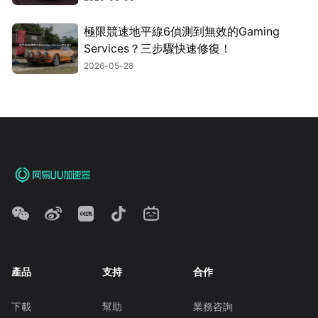
極限競速地平線6偵測到無效的Gaming
Services？三步驟快速修復！
2026-05-28
產品
支持
合作
下載
幫助
業務咨詢