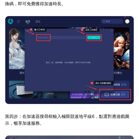
換碼，即可免費獲得加速時長。
第四步：在加速器搜尋框輸入極限競速地平線6，點選對應遊戲圖
示，暢享加速服務。