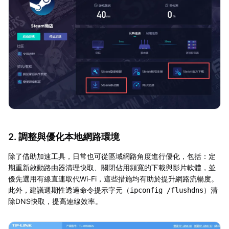
2. 調整與優化本地網路環境
除了借助加速工具，日常也可從區域網路角度進行優化，包括：定
期重新啟動路由器清理快取、關閉佔用頻寬的下載與影片軟體，並
優先選用有線直連取代Wi-Fi，這些措施均有助於提升網路流暢度。
此外，建議週期性透過命令提示字元（
）清
ipconfig /flushdns
除DNS快取，提高連線效率。