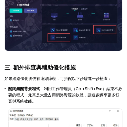
三. 額外排查與輔助優化措施
如果網路優化後仍有連線障礙，可搭配以下步驟進一步檢查：
關閉無關背景程式
：利用工作管理員（Ctrl+Shift+Esc）結束不必
要的程式，尤其是大量占用網路資源的軟體，讓遊戲獨享更多頻
寬與系統效能。