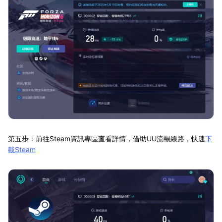
第五步：前往Steam資訊專區查看詳情，借助UU流暢線路，快速
下
載Steam