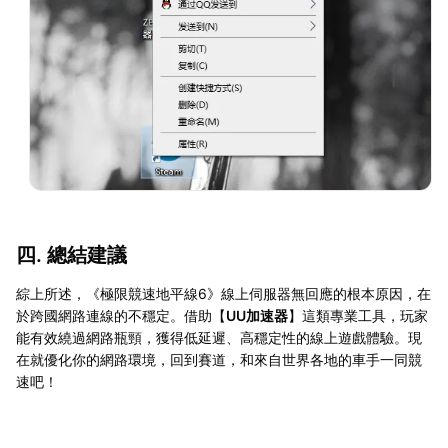
四. 總結建議
綜上所述，《極限競速地平線6》線上伺服器無回應的根本原因，在
於跨國網路連線的不穩定。借助【
UU加速器
】這類專業工具，玩家
能有效繞過網路瓶頸，獲得低延遲、高穩定性的線上遊戲體驗。現
在就優化你的網路環境，回到賽道，和來自世界各地的車手一同競
速吧！