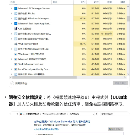
調整安全軟體設定
：將《極限競速地平線6》主程式與【
UU加速
器
】加入防火牆及防毒軟體的信任清單，避免被誤攔網路存取。