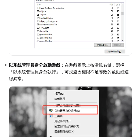
以系統管理員身分啟動遊戲
：在遊戲圖示上按滑鼠右鍵，選擇
「以系統管理員身分執行」，可規避因權限不足導致的啟動或連
線異常。