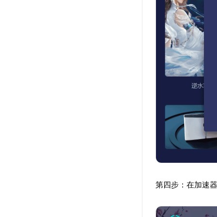
第四步：在加速