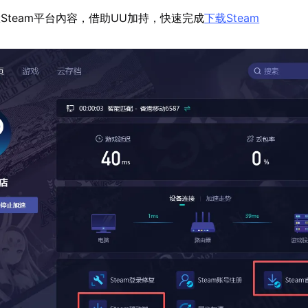
Steam平台內容，借助UU加持，快速完成
下载Steam