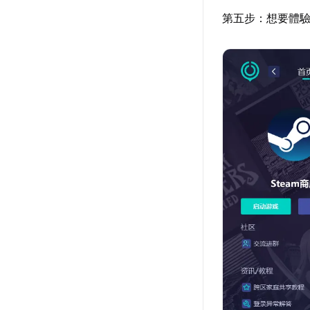
第五步：想要體驗