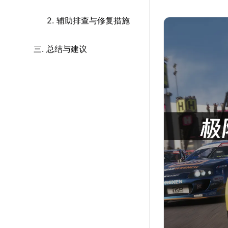
2. 辅助排查与修复措施
三. 总结与建议