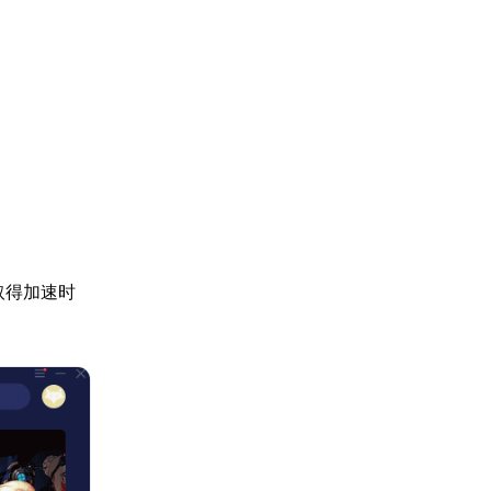
取得加速时