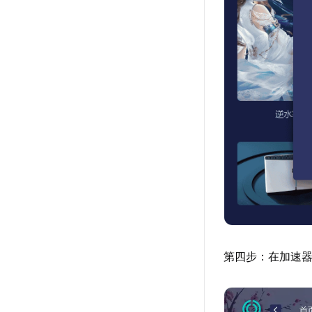
第四步：在加速