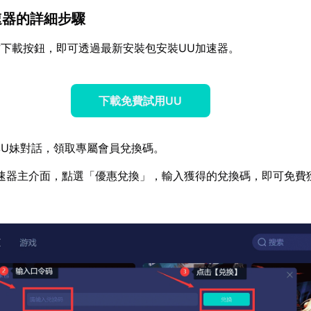
加速器的詳細步驟
下載按鈕，即可透過最新安裝包安裝UU加速器。
下載免費試用UU
U妹對話，領取專屬會員兌換碼。
速器主介面，點選「優惠兌換」，輸入獲得的兌換碼，即可免費