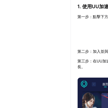
1. 使用UU
第一步：點擊下方
第二步：加入並與
第三步：在UU加
長。