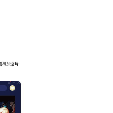
獲得加速時