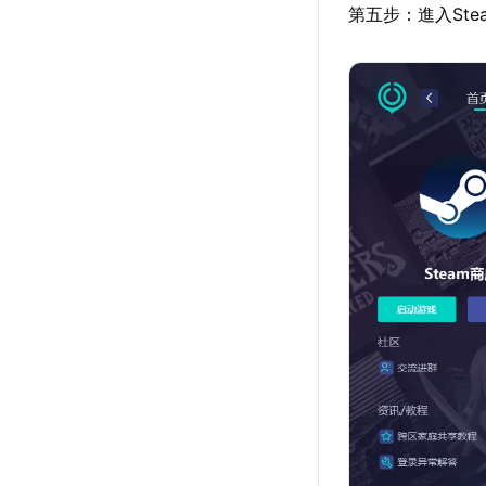
第五步：進入St