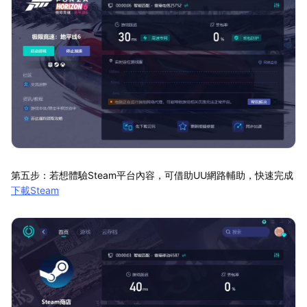
第五步：若想體驗Steam平台內容，可借助UU網路輔助，快速完成
下載Steam