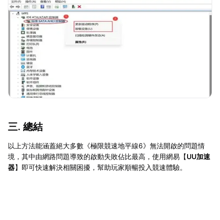
三. 總結
以上方法能涵蓋絕大多數《極限競速地平線6》無法開啟的問題情
境，其中由網路問題導致的啟動失敗佔比最高，使用網易【
UU加速
器
】即可快速解決相關困擾，幫助玩家順暢投入競速體驗。