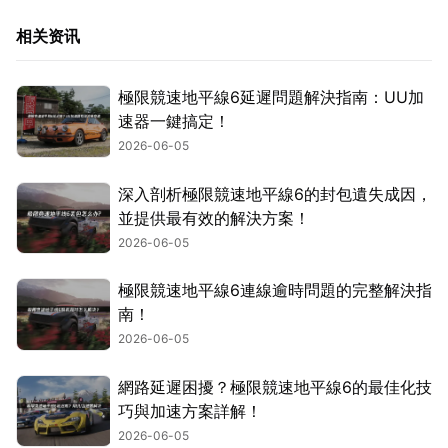
相关资讯
極限競速地平線6延遲問題解決指南：UU加
速器一鍵搞定！
2026-06-05
深入剖析極限競速地平線6的封包遺失成因，
並提供最有效的解決方案！
2026-06-05
極限競速地平線6連線逾時問題的完整解決指
南！
2026-06-05
網路延遲困擾？極限競速地平線6的最佳化技
巧與加速方案詳解！
2026-06-05