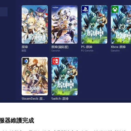
伺服器維護完成