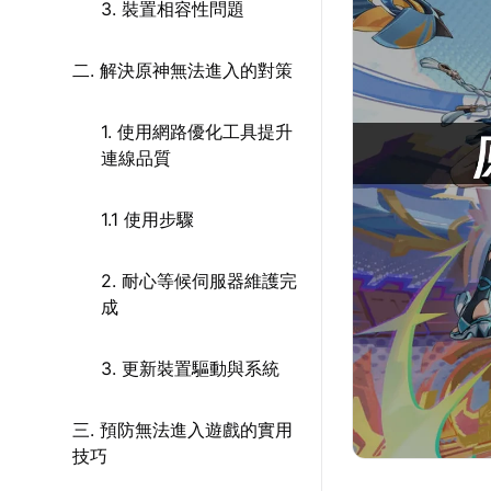
3. 裝置相容性問題
二. 解決原神無法進入的對策
1. 使用網路優化工具提升
連線品質
1.1 使用步驟
2. 耐心等候伺服器維護完
成
3. 更新裝置驅動與系統
三. 預防無法進入遊戲的實用
技巧