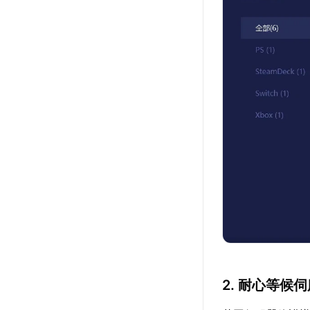
2. 耐心等候