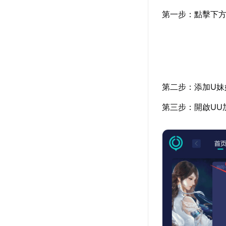
第一步：點擊下方
第二步：添加U妹
第三步：開啟UU