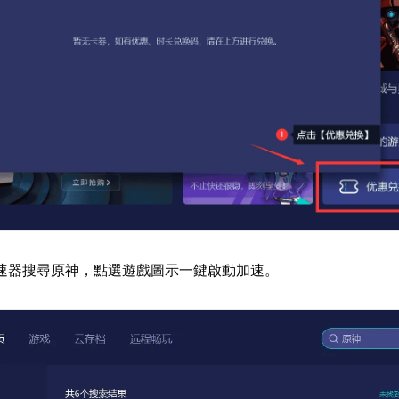
速器搜尋原神，點選遊戲圖示一鍵啟動加速。