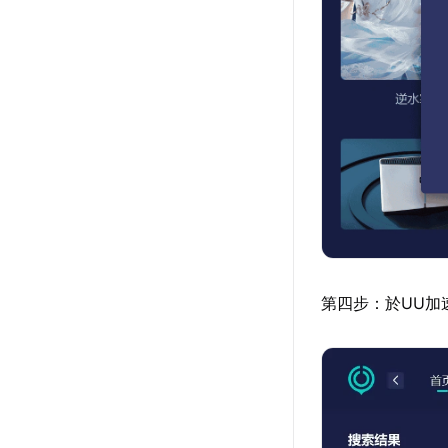
第四步：於UU加