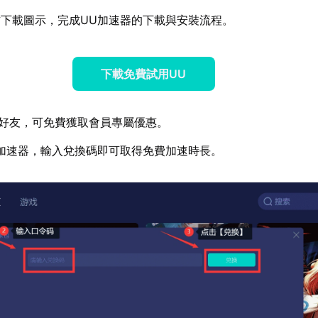
下載圖示，完成UU加速器的下載與安裝流程。
下載免費試用UU
好友，可免費獲取會員專屬優惠。
加速器，輸入兌換碼即可取得免費加速時長。