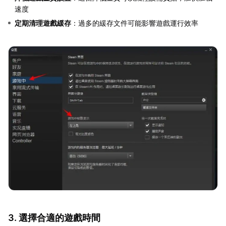
速度
定期清理遊戲緩存
：過多的緩存文件可能影響遊戲運行效率
3. 選擇合適的遊戲時間