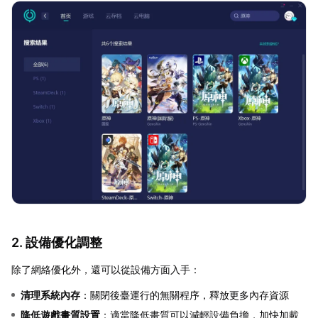
2. 設備優化調整
除了網絡優化外，還可以從設備方面入手：
清理系統內存
：關閉後臺運行的無關程序，釋放更多內存資源
降低遊戲畫質設置
：適當降低畫質可以減輕設備負擔，加快加載