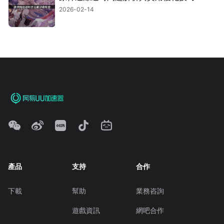
2026-02-14
產品
支持
合作
下載
幫助
業務咨詢
遊戲資訊
網吧合作