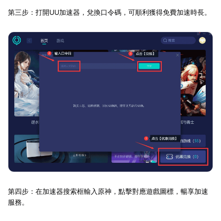
第三步：打開UU加速器，兌換口令碼，可順利獲得免費加速時長。
第四步：在加速器搜索框輸入原神，點擊對應遊戲圖標，暢享加速
服務。