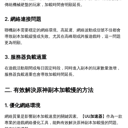
傳統機械硬盤的玩家，加載時間會明顯延長。
2. 網絡連接問題
聯機副本需要穩定的網絡環境。高延遲、網絡波動或信號不佳都會
導致副本加載緩慢或失敗。尤其在高峰期或跨服遊戲時，這一問題
更為明顯。
3. 服務器負載過重
在遊戲活動期間或每日固定時段，同時進入副本的玩家數量激增，
服務器負載過重也會導致加載時間延長。
二. 有效解決原神副本加載慢的方法
1. 優化網絡環境
網絡質量是影響副本加載速度的關鍵因素。【
UU加速器
】作為一款
專業的遊戲網絡優化工具，能夠有效解決原神副本加載慢的問題。