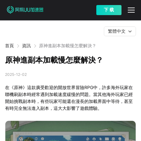
下 载
繁體中文
首頁
資訊
原神進副本加載慢怎麼解決？
原神進副本加載慢怎麼解決？
2025-12-02
在《原神》這款廣受歡迎的開放世界冒險RPG中，許多海外玩家在
聯機刷副本時經常遇到加載速度緩慢的問題。當其他海外玩家已經
開始挑戰副本時，有些玩家可能還在漫長的加載界面中等待，甚至
有時完全無法進入副本，這大大影響了遊戲體驗。