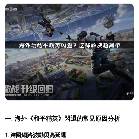
一. 海外《和平精英》閃退的常見原因分析
1. 跨國網路波動與高延遲