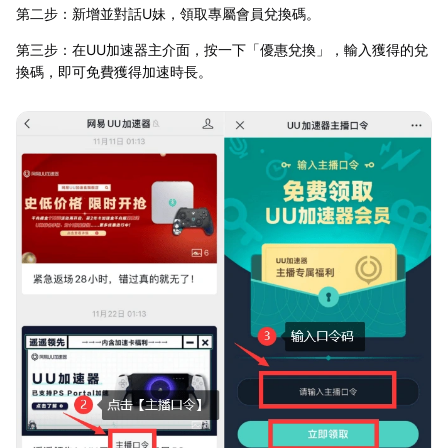
第二步：新增並對話U妹，領取專屬會員兌換碼。
第三步：在UU加速器主介面，按一下「優惠兌換」，輸入獲得的兌
換碼，即可免費獲得加速時長。