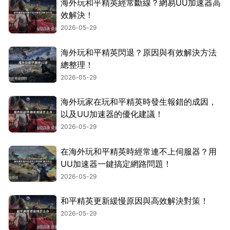
海外玩和平精英經常斷線？網易UU加速器高
效解決！
2026-05-29
海外玩和平精英閃退？原因與有效解決方法
總整理！
2026-05-29
海外玩家在玩和平精英時發生報錯的成因，
以及UU加速器的優化建議！
2026-05-29
在海外玩和平精英時經常連不上伺服器？用
UU加速器一鍵搞定網路問題！
2026-05-29
和平精英更新緩慢原因與高效解決對策！
2026-05-29