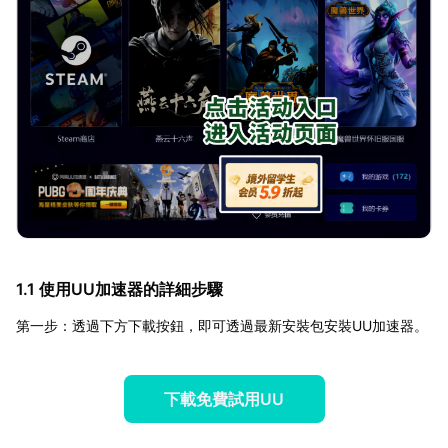
1.1 使用UU加速器的詳細步驟
第一步：透過下方下載按鈕，即可透過最新安裝包安裝UU加速器。
下載免費試用UU