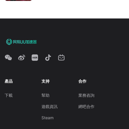
產品
支持
合作
下載
幫助
業務咨詢
遊戲資訊
網吧合作
Steam