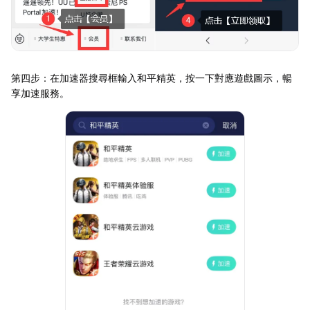
第四步：在加速器搜尋框輸入和平精英，按一下對應遊戲圖示，暢
享加速服務。