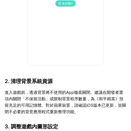
2. 清理背景系統資源
進入遊戲前，透過背景將不使用的App徹底關閉。建議在開發者選
項內關閉「不保留活動」或限制背景程序數量，為《和平精英》預
留充足的可用記憶體。對於蘋果裝置，請確認iOS版本已更新，並關
閉不必要的背景應用程式重新整理功能。
3. 調整遊戲內圖形設定