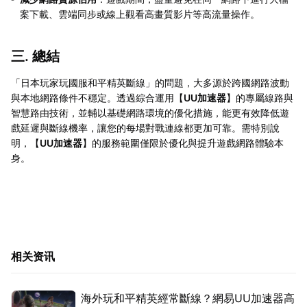
案下載、雲端同步或線上觀看高畫質影片等高流量操作。
三. 總結
「日本玩家玩國服和平精英斷線」的問題，大多源於跨國網路波動
與本地網路條件不穩定。透過綜合運用【
UU加速器
】的專屬線路與
智慧路由技術，並輔以基礎網路環境的優化措施，能更有效降低遊
戲延遲與斷線機率，讓您的每場對戰連線都更加可靠。需特別說
明，【
UU加速器
】的服務範圍僅限於優化與提升遊戲網路體驗本
身。
相关资讯
海外玩和平精英經常斷線？網易UU加速器高