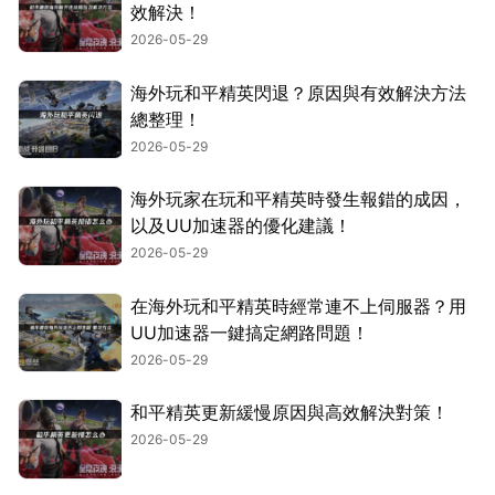
效解決！
2026-05-29
海外玩和平精英閃退？原因與有效解決方法
總整理！
2026-05-29
海外玩家在玩和平精英時發生報錯的成因，
以及UU加速器的優化建議！
2026-05-29
在海外玩和平精英時經常連不上伺服器？用
UU加速器一鍵搞定網路問題！
2026-05-29
和平精英更新緩慢原因與高效解決對策！
2026-05-29