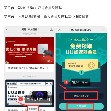
第二步：新增「U妹」取得會員兌換碼
第三步：開啟UU加速器，輸入會員兌換碼享受限時加速