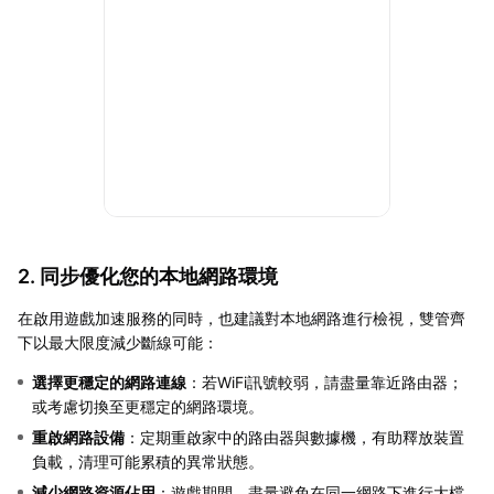
2. 同步優化您的本地網路環境
在啟用遊戲加速服務的同時，也建議對本地網路進行檢視，雙管齊
下以最大限度減少斷線可能：
選擇更穩定的網路連線
：若WiFi訊號較弱，請盡量靠近路由器；
或考慮切換至更穩定的網路環境。
重啟網路設備
：定期重啟家中的路由器與數據機，有助釋放裝置
負載，清理可能累積的異常狀態。
減少網路資源佔用
：遊戲期間，盡量避免在同一網路下進行大檔