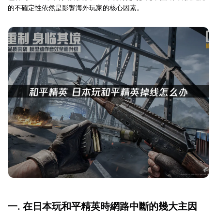
的不確定性依然是影響海外玩家的核心因素。
一. 在日本玩和平精英時網路中斷的幾大主因