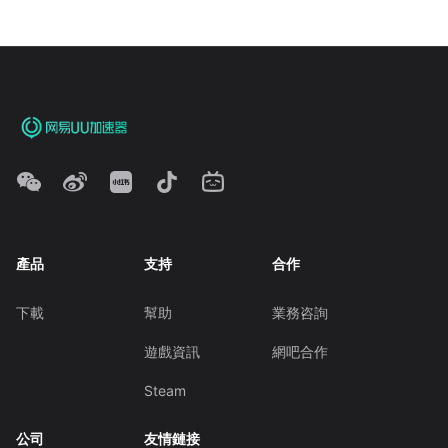
產品
支持
合作
下載
幫助
業務咨詢
遊戲資訊
網吧合作
Steam
公司
友情鏈接