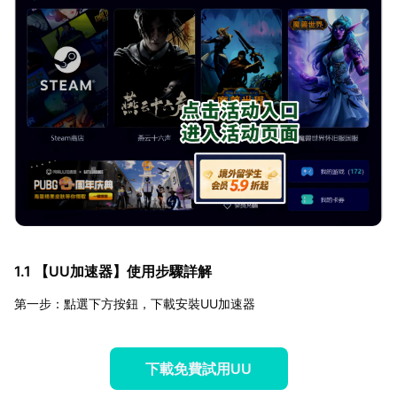
1.1 【
UU加速器
】使用步驟詳解
第一步：點選下方按鈕，下載安裝UU加速器
下載免費試用UU