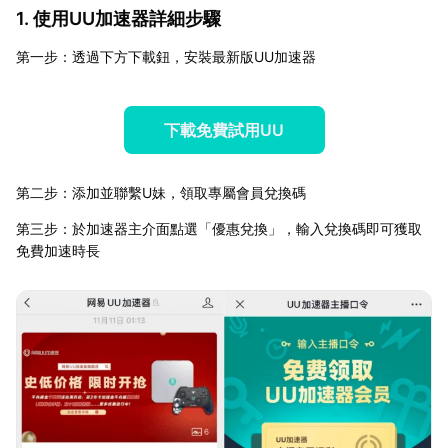
1. 使用UU加速器詳細步驟
第一步：透過下方下載鈕，安裝最新版UU加速器
下載免費試用UU
第二步：添加並聯繫U妹，領取專屬會員兌換碼
第三步：於加速器主介面點選「優惠兌換」，輸入兌換碼即可獲取
免費加速時長