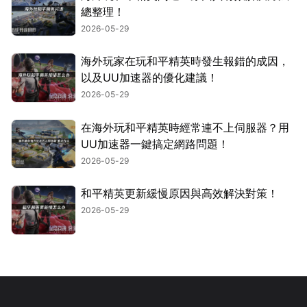
總整理！
2026-05-29
海外玩家在玩和平精英時發生報錯的成因，
以及UU加速器的優化建議！
2026-05-29
在海外玩和平精英時經常連不上伺服器？用
UU加速器一鍵搞定網路問題！
2026-05-29
和平精英更新緩慢原因與高效解決對策！
2026-05-29