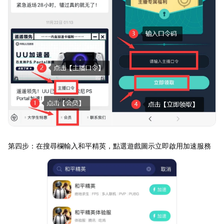
第四步：在搜尋欄輸入和平精英，點選遊戲圖示立即啟用加速服務