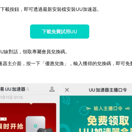
下載按鈕，即可透過最新安裝檔安裝UU加速器。
下載免費試用UU
U妹對話，領取專屬會員兌換碼。
速器主介面，按一下「優惠兌換」，輸入獲得的兌換碼，即可免