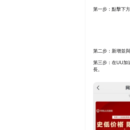
第一步：點擊下方
第二步：新增並與
第三步：在UU加
長。