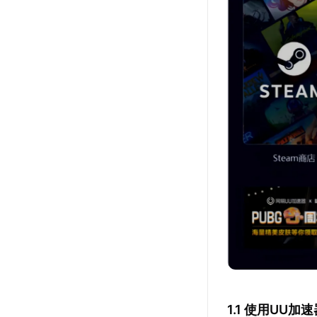
1.1 使用UU