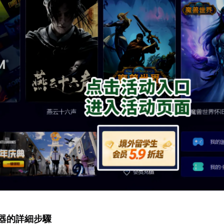
加速器的詳細步驟