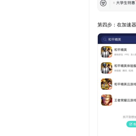
第四步：在加速