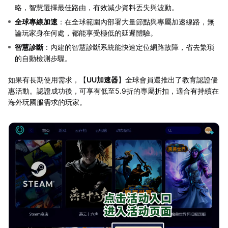
略，智慧選擇最佳路由，有效減少資料丟失與波動。
全球專線加速
：在全球範圍內部署大量節點與專屬加速線路，無
論玩家身在何處，都能享受極低的延遲體驗。
智慧診斷
：內建的智慧診斷系統能快速定位網路故障，省去繁瑣
的自動檢測步驟。
如果有長期使用需求，【
UU加速器
】全球會員還推出了教育認證優
惠活動。認證成功後，可享有低至5.9折的專屬折扣，適合有持續在
海外玩國服需求的玩家。