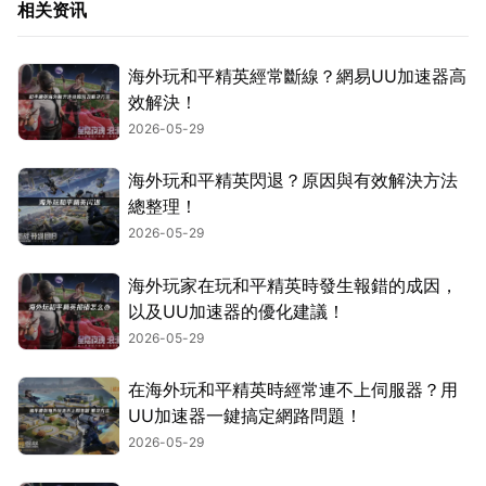
相关资讯
海外玩和平精英經常斷線？網易UU加速器高
效解決！
2026-05-29
海外玩和平精英閃退？原因與有效解決方法
總整理！
2026-05-29
海外玩家在玩和平精英時發生報錯的成因，
以及UU加速器的優化建議！
2026-05-29
在海外玩和平精英時經常連不上伺服器？用
UU加速器一鍵搞定網路問題！
2026-05-29