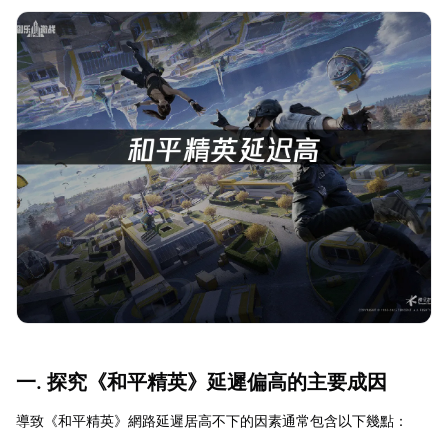
一. 探究《和平精英》延遲偏高的主要成因
導致《和平精英》網路延遲居高不下的因素通常包含以下幾點：