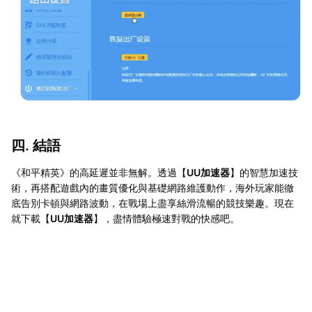
四. 結語
《和平精英》的高延遲並非無解。透過【
UU加速器
】的智慧加速技
術，再搭配遊戲內的畫質優化與基礎網路維護動作，海外玩家能徹
底告別卡頓與網路波動，在戰場上盡享絲滑流暢的競技樂趣。現在
就下載【
UU加速器
】，盡情體驗極速對戰的快感吧。