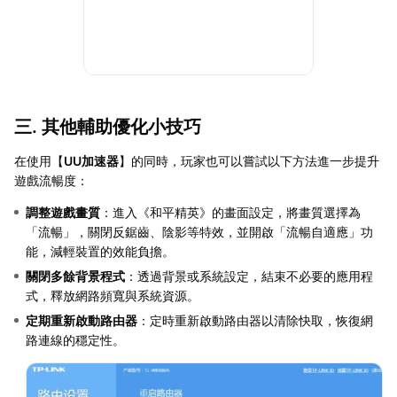
三. 其他輔助優化小技巧
在使用【
UU加速器
】的同時，玩家也可以嘗試以下方法進一步提升
遊戲流暢度：
調整遊戲畫質
：進入《和平精英》的畫面設定，將畫質選擇為
「流暢」，關閉反鋸齒、陰影等特效，並開啟「流暢自適應」功
能，減輕裝置的效能負擔。
關閉多餘背景程式
：透過背景或系統設定，結束不必要的應用程
式，釋放網路頻寬與系統資源。
定期重新啟動路由器
：定時重新啟動路由器以清除快取，恢復網
路連線的穩定性。