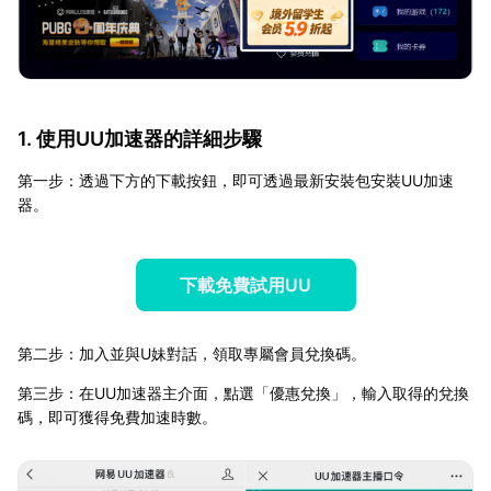
1. 使用UU加速器的詳細步驟
第一步：透過下方的下載按鈕，即可透過最新安裝包安裝UU加速
器。
下載免費試用UU
第二步：加入並與U妹對話，領取專屬會員兌換碼。
第三步：在UU加速器主介面，點選「優惠兌換」，輸入取得的兌換
碼，即可獲得免費加速時數。