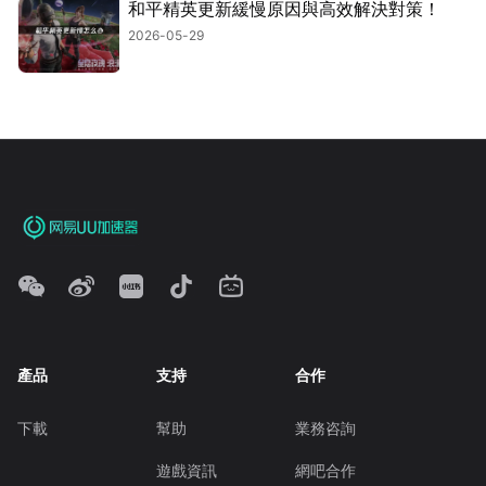
和平精英更新緩慢原因與高效解決對策！
2026-05-29
產品
支持
合作
下載
幫助
業務咨詢
遊戲資訊
網吧合作