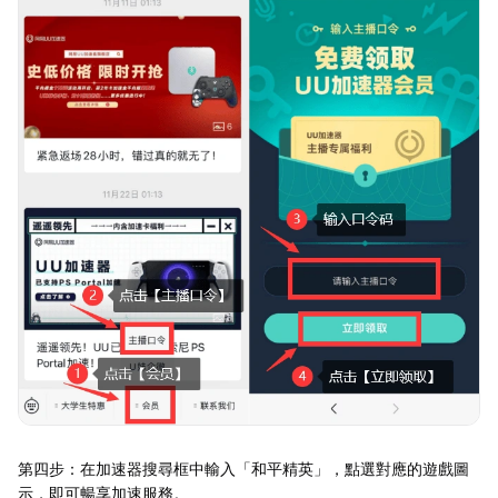
第四步：在加速器搜尋框中輸入「和平精英」，點選對應的遊戲圖
示，即可暢享加速服務。