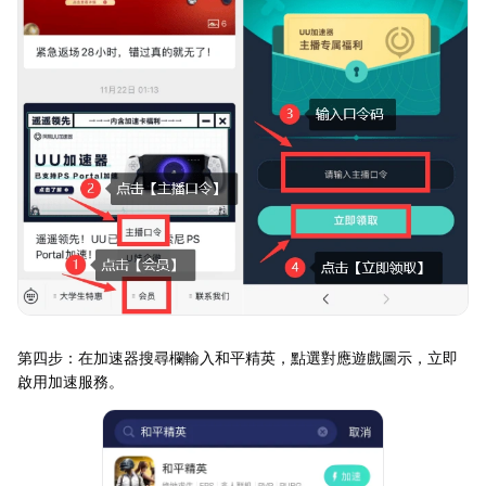
第四步：在加速器搜尋欄輸入和平精英，點選對應遊戲圖示，立即
啟用加速服務。