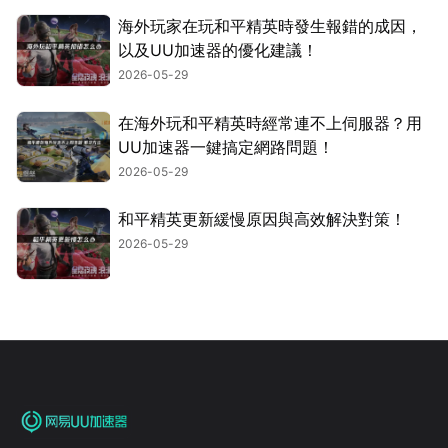
海外玩家在玩和平精英時發生報錯的成因，
以及UU加速器的優化建議！
2026-05-29
在海外玩和平精英時經常連不上伺服器？用
UU加速器一鍵搞定網路問題！
2026-05-29
和平精英更新緩慢原因與高效解決對策！
2026-05-29