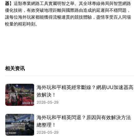
器
】這類專業網路工具實屬明智之舉。其全球專線佈局與智慧網路
優化技術，有效突破地理距離與國際路由造成的延遲與不穩問題，
讓每位海外玩家都能獲得流暢連貫的競技體驗，盡情享受百人同場
較量的精彩時刻。
相关资讯
海外玩和平精英經常斷線？網易UU加速器高
效解決！
2026-05-29
海外玩和平精英閃退？原因與有效解決方法
總整理！
2026-05-29