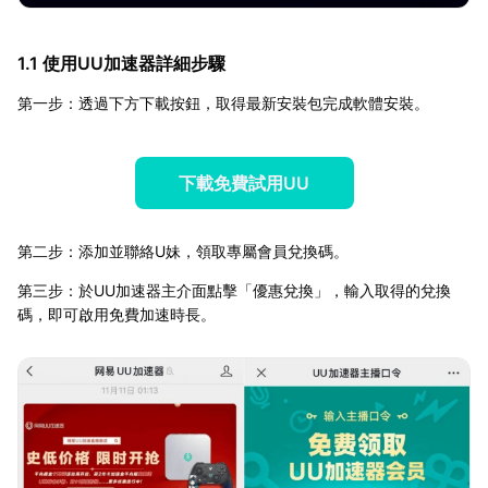
1.1 使用UU加速器詳細步驟
第一步：透過下方下載按鈕，取得最新安裝包完成軟體安裝。
下載免費試用UU
第二步：添加並聯絡U妹，領取專屬會員兌換碼。
第三步：於UU加速器主介面點擊「優惠兌換」，輸入取得的兌換
碼，即可啟用免費加速時長。