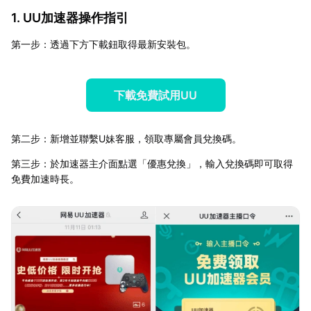
1. UU加速器操作指引
第一步：透過下方下載鈕取得最新安裝包。
下載免費試用UU
第二步：新增並聯繫U妹客服，領取專屬會員兌換碼。
第三步：於加速器主介面點選「優惠兌換」，輸入兌換碼即可取得
免費加速時長。