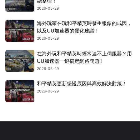
總整理！
2026-05-29
海外玩家在玩和平精英時發生報錯的成因，
以及UU加速器的優化建議！
2026-05-29
在海外玩和平精英時經常連不上伺服器？用
UU加速器一鍵搞定網路問題！
2026-05-29
和平精英更新緩慢原因與高效解決對策！
2026-05-29