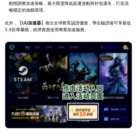
動態調整加速策略，最大限度降低延遲波動與封包遺失，打造流
暢穩定的遊戲環境。
此外，【
UU加速器
】推出全球教育認證優惠，學生驗證後可享最低
5.9折專屬價，經濟實惠使用專業加速服務。