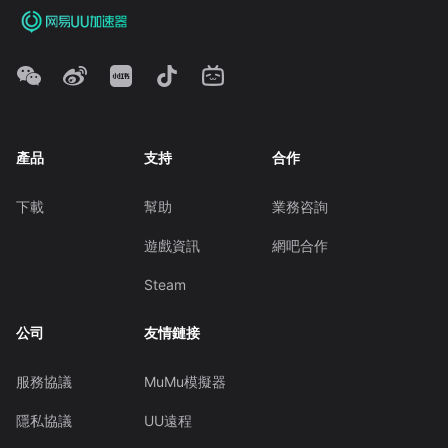
產品
支持
合作
下載
幫助
業務咨詢
遊戲資訊
網吧合作
Steam
公司
友情鏈接
服務協議
MuMu模擬器
隱私協議
UU遠程