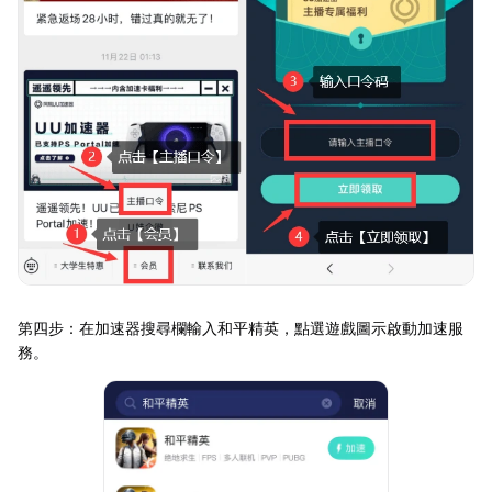
第四步：在加速器搜尋欄輸入和平精英，點選遊戲圖示啟動加速服
務。