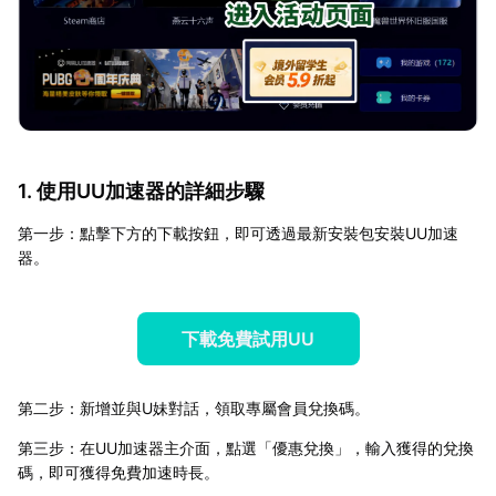
1. 使用UU加速器的詳細步驟
第一步：點擊下方的下載按鈕，即可透過最新安裝包安裝UU加速
器。
下載免費試用UU
第二步：新增並與U妹對話，領取專屬會員兌換碼。
第三步：在UU加速器主介面，點選「優惠兌換」，輸入獲得的兌換
碼，即可獲得免費加速時長。