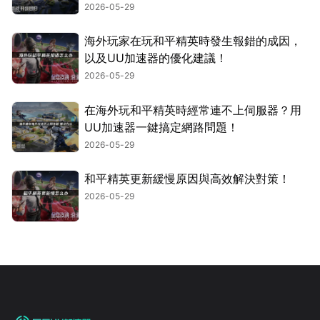
2026-05-29
海外玩家在玩和平精英時發生報錯的成因，
以及UU加速器的優化建議！
2026-05-29
在海外玩和平精英時經常連不上伺服器？用
UU加速器一鍵搞定網路問題！
2026-05-29
和平精英更新緩慢原因與高效解決對策！
2026-05-29