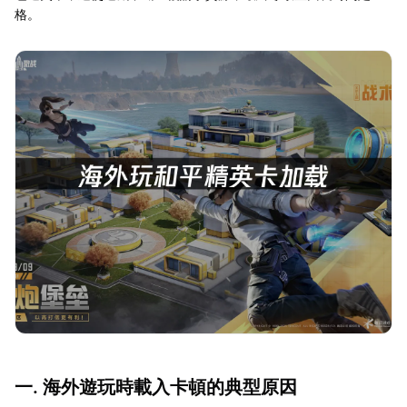
格。
一. 海外遊玩時載入卡頓的典型原因