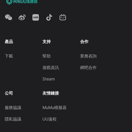
產品
支持
合作
下載
幫助
業務咨詢
遊戲資訊
網吧合作
Steam
公司
友情鏈接
服務協議
MuMu模擬器
隱私協議
UU遠程