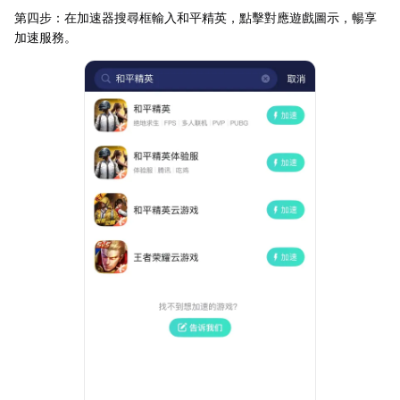
第四步：在加速器搜尋框輸入和平精英，點擊對應遊戲圖示，暢享
加速服務。