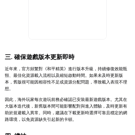
三. 確保遊戲版本更新即時
近年來，官方頻繁對《和平精英》進行版本升級，持續修復效能瓶
頸、最佳化資源載入流程以及縮短啟動時間。如果未及時更新版
本，舊版很可能因相容性不足或資源分配問題，導致載入表現不理
想。
因此，海外玩家每次遊玩前務必確認已安裝最新遊戲版本。尤其在
大版本迭代後，新舊版本間可能影響配對與進入體驗，及時更新有
助於規避載入異常。同時，建議在下載更新時選擇可靠且穩定的網
路環境，以免資源缺失引起新的卡頓。