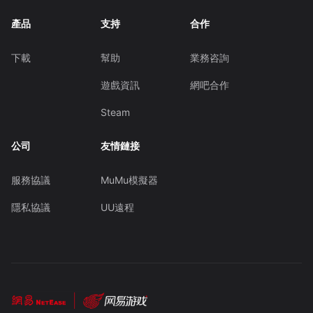
產品
支持
合作
下載
幫助
業務咨詢
遊戲資訊
網吧合作
Steam
公司
友情鏈接
服務協議
MuMu模擬器
隱私協議
UU遠程