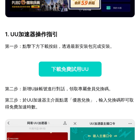
1. UU加速器操作指引
第一步：點擊下方下載按鈕，透過最新安裝包完成安裝。
下載免費試用UU
第二步：新增U妹帳號進行對話，領取專屬會員兌換碼。
第三步：於UU加速器主介面點選「優惠兌換」，輸入兌換碼即可取
得免費加速時數。