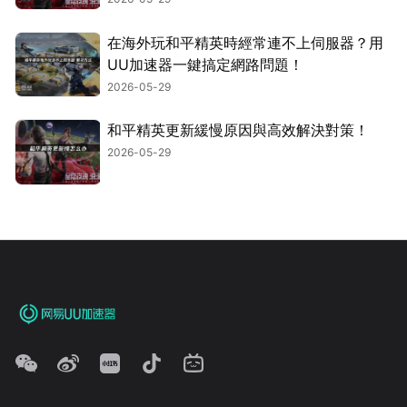
在海外玩和平精英時經常連不上伺服器？用
UU加速器一鍵搞定網路問題！
2026-05-29
和平精英更新緩慢原因與高效解決對策！
2026-05-29