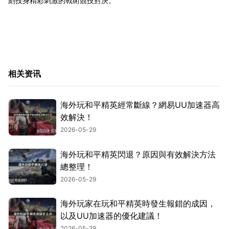
刻投身精彩刺激的戰術競技對決。
相关资讯
海外玩和平精英經常斷線？網易UU加速器高
效解決！
2026-05-29
海外玩和平精英閃退？原因與有效解決方法
總整理！
2026-05-29
海外玩家在玩和平精英時發生報錯的成因，
以及UU加速器的優化建議！
2026-05-29