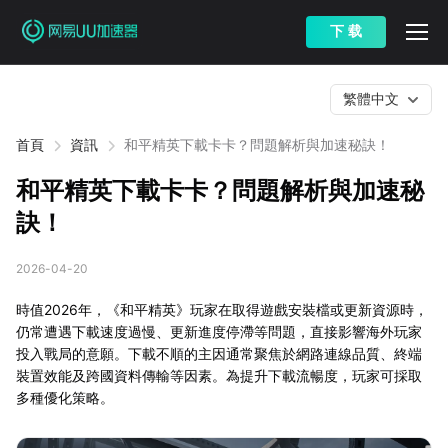
下 载
繁體中文
首頁
資訊
和平精英下載卡卡？問題解析與加速秘訣！
和平精英下載卡卡？問題解析與加速秘
訣！
2026-04-20
時值2026年，《和平精英》玩家在取得遊戲安裝檔或更新資源時，
仍常遭遇下載速度過慢、更新進度停滯等問題，直接影響海外玩家
投入戰局的意願。下載不順的主因通常聚焦於網路連線品質、終端
裝置效能及跨國資料傳輸等因素。為提升下載流暢度，玩家可採取
多種優化策略。