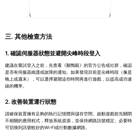
三. 其他檢查方法
1. 確認伺服器狀態並避開尖峰時段登入
建議在嘗試登入之前，先查看《鵝鴨殺》的官方公告或社群，確認
是否有伺服器維護或故障的通知。如果發現目前是尖峰時段（像是
晚上或週末），可以選擇避開這些時間再進行遊戲，以提高成功連
線的機率。
2. 改善裝置運行狀態
請確保裝置擁有足夠的執行記憶體與儲存空間。啟動遊戲前先關閉
不相關的應用程式，釋放系統資源，並保持網路訊號穩定。必要時
可切換到訊號較好的Wi-Fi或行動數據網路。