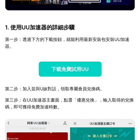
1. 使用UU加速器的詳細步驟
第一步：透過下方的下載按鈕，就能利用最新安裝包安裝UU加速
器。
下載免費試用UU
第二步：加入並與U妹對話，領取專屬會員兌換碼。
第三步：在UU加速器主畫面，點選「優惠兌換」，輸入取得的兌換
碼，即可獲得免費加速時數。