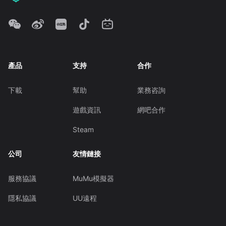
產品
支持
合作
下載
幫助
業務咨詢
遊戲資訊
網吧合作
Steam
公司
友情鏈接
服務協議
MuMu模擬器
隱私協議
UU遠程