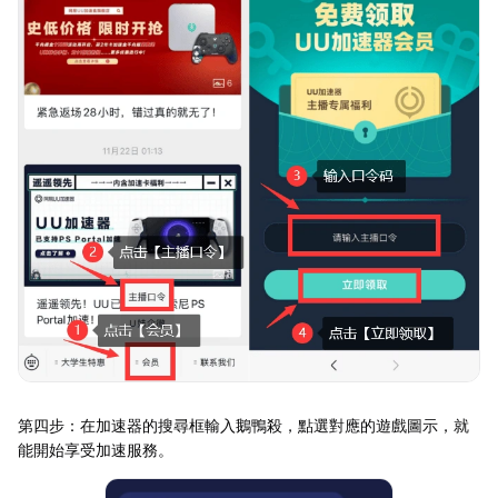
第四步：在加速器的搜尋框輸入鵝鴨殺，點選對應的遊戲圖示，就
能開始享受加速服務。