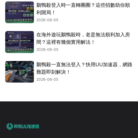
鵝鴨殺登入時一直轉圈圈？這些招數助你順
利開局！
2026-06-05
在海外遊玩鵝鴨殺時，老是無法順利加入房
間？這裡有幾個實用解法！
2026-06-05
鵝鴨殺一直無法登入？快用UU加速器，網路
難題即刻解決！
2026-06-05