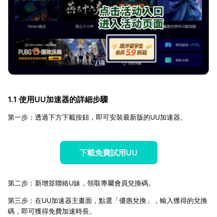
1.1 使用UU加速器的詳細步驟
第一步：透過下方下載按鈕，即可安裝最新版的UU加速器。
下載免費試用UU
第二步：新增並聯絡U妹，領取專屬會員兌換碼。
第三步：在UU加速器主畫面，點選「優惠兌換」，輸入獲得的兌換
碼，即可獲得免費加速時長。