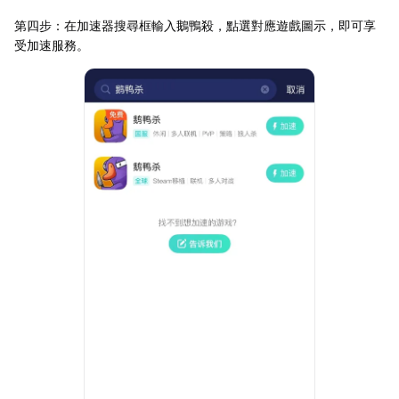
第四步：在加速器搜尋框輸入鵝鴨殺，點選對應遊戲圖示，即可享
受加速服務。