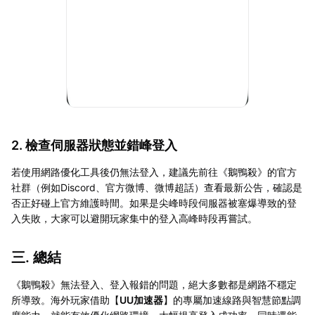
2. 檢查伺服器狀態並錯峰登入
若使用網路優化工具後仍無法登入，建議先前往《鵝鴨殺》的官方
社群（例如Discord、官方微博、微博超話）查看最新公告，確認是
否正好碰上官方維護時間。如果是尖峰時段伺服器被塞爆導致的登
入失敗，大家可以避開玩家集中的登入高峰時段再嘗試。
三. 總結
《鵝鴨殺》無法登入、登入報錯的問題，絕大多數都是網路不穩定
所導致。海外玩家借助【
UU加速器
】的專屬加速線路與智慧節點調