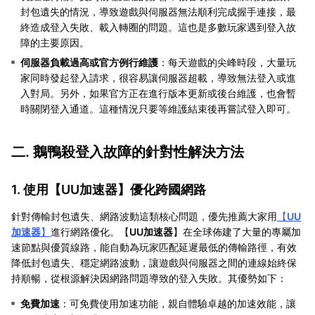
封包遺失的情況，導致遊戲與伺服器無法順利完成握手連接，最
終造成登入失敗、載入轉圈的問題。這也是多數玩家遇到登入故
障的主要原因。
伺服器負載過高或官方例行維護
：每天遊戲的尖峰時段，大量玩
家同時發起登入請求，很容易讓伺服器超載，導致無法登入或進
入對局。另外，如果官方正在進行版本更新或後台維護，也會暫
時關閉登入通道。這種情況只要等維護結束後再嘗試登入即可。
二. 鵝鴨殺登入故障的針對性解決方法
1. 使用【
UU加速器
】優化跨國網路
針對傳輸封包遺失、網路波動這類核心問題，優先推薦大家用
【
UU
加速器
】
進行網路優化。【
UU加速器
】在全球佈建了大量的專屬加
速節點與優質線路，能自動為玩家匹配延遲最低的傳輸路徑，有效
降低封包遺失、穩定網路波動，讓遊戲與伺服器之間的連線始終保
持順暢，從根源解決因網路問題導致的登入失敗。其優勢如下：
免費加速
：可免費使用加速功能，親自體驗卓越的加速效能，讓