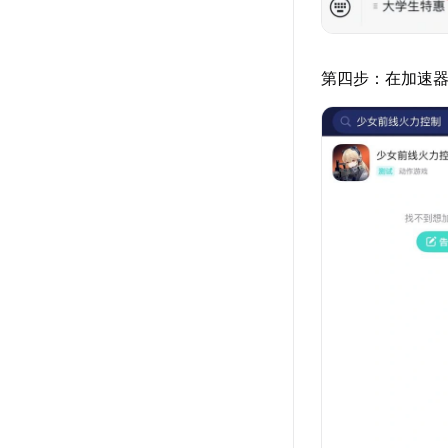
第四步：在加速