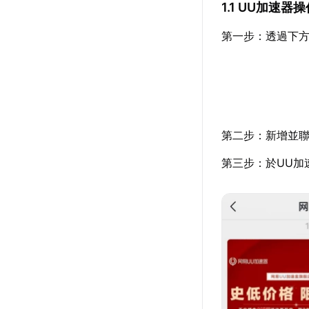
1.1 UU加速器
第一步：透過下
第二步：新增並聯
第三步：於UU加