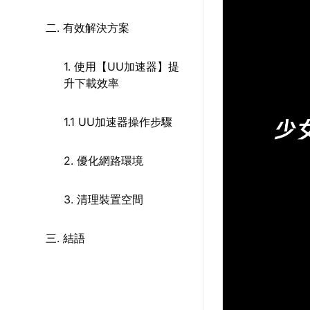
二. 有效解決方案
1. 使用【UU加速器】提
升下載效率
1.1 UU加速器操作步驟
2. 優化網路環境
3. 清理裝置空間
三. 結語