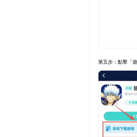
第五步：點擊「