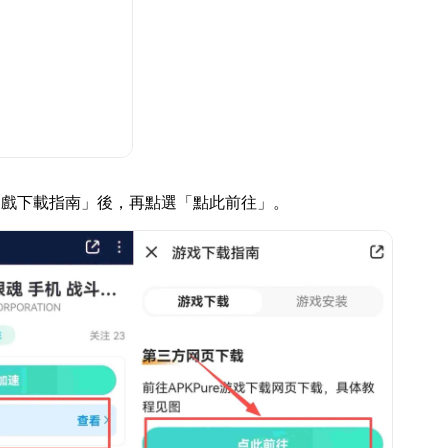
遊戲下載指南」後，再點選「點此前往」。