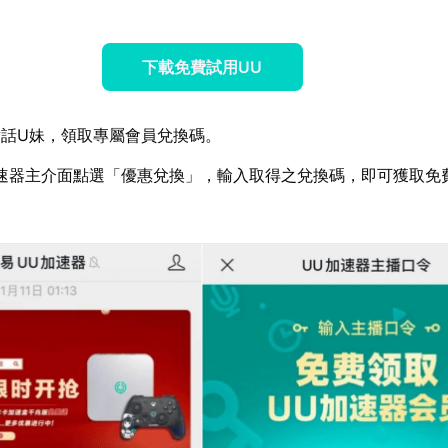
下載免費試用UU
話U妹，領取專屬會員兌換碼。
速器主介面點選「優惠兌換」，輸入取得之兌換碼，即可獲取免