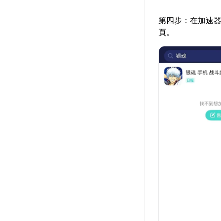
第四步：在加速器
頁。