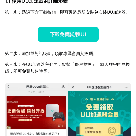
1.1 使用UU加速器的詳細步驟
第一步：透過下方下載按鈕，即可透過最新安裝包安裝UU加速器。
下載免費試用UU
第二步：添加並對話U妹，領取專屬會員兌換碼。
第三步：在UU加速器主介面，點擊「優惠兌換」，輸入獲得的兌換
碼，即可免費加速時長。