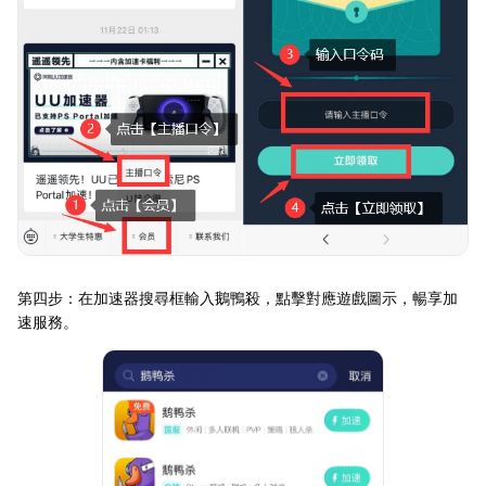
第四步：在加速器搜尋框輸入鵝鴨殺，點擊對應遊戲圖示，暢享加
速服務。