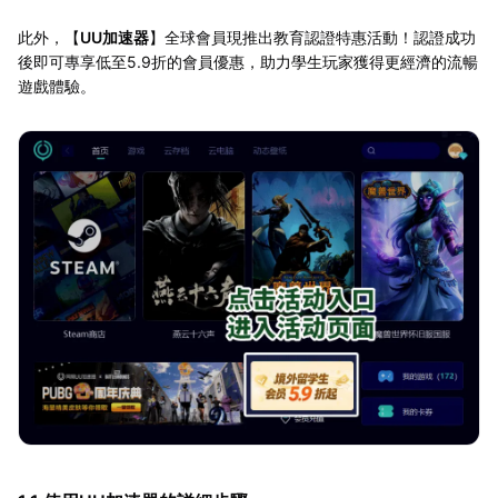
此外，【
UU加速器
】全球會員現推出教育認證特惠活動！認證成功
後即可專享低至5.9折的會員優惠，助力學生玩家獲得更經濟的流暢
遊戲體驗。