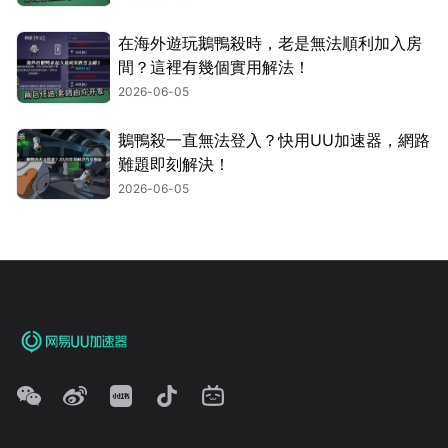
在海外遊玩鵝鴨殺時，老是無法順利加入房
間？這裡有幾個實用解法！
2026-06-05
鵝鴨殺一直無法登入？快用UU加速器，網路
難題即刻解決！
2026-06-05