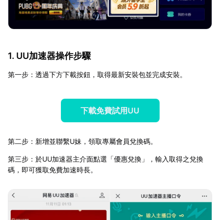
1. UU加速器操作步驟
第一步：透過下方下載按鈕，取得最新安裝包並完成安裝。
下載免費試用UU
第二步：新增並聯繫U妹，領取專屬會員兌換碼。
第三步：於UU加速器主介面點選「優惠兌換」，輸入取得之兌換
碼，即可獲取免費加速時長。