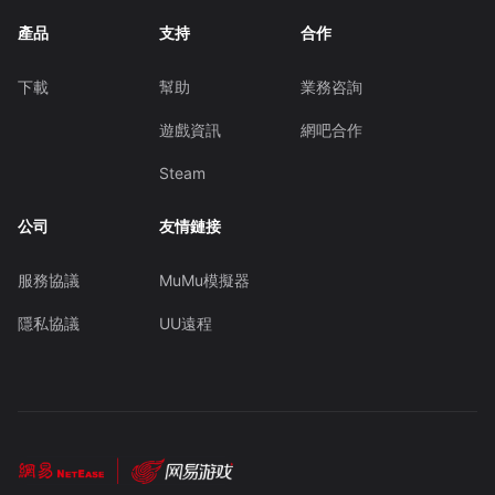
產品
支持
合作
下載
幫助
業務咨詢
遊戲資訊
網吧合作
Steam
公司
友情鏈接
服務協議
MuMu模擬器
隱私協議
UU遠程