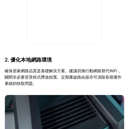
2. 優化本地網路環境
確保居家網路品質是基礎解決方案。建議切換行動網路替代WiFi，
關閉非必要背景程式釋放頻寬。定期重啟路由器亦可清除長期運作
累積的快取問題。