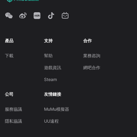
產品
支持
合作
下載
幫助
業務咨詢
遊戲資訊
網吧合作
Steam
公司
友情鏈接
服務協議
MuMu模擬器
隱私協議
UU遠程