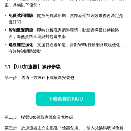
案，具備以下優勢：
免費試用體驗
：開放免費試用期，實際感受加速效果後再決定是
否訂閱
智能延遲調節
：即時分析玩家網路環境，動態選擇最佳傳輸路
徑，降低資料延遲與封包遺失率
連線穩定強化
：支援雙通道加速，針對WiFi/行動網路環境優化，
有效抑制網路波動
1.1 【
UU加速器
】操作步驟
第一步：透過下方按鈕下載最新安裝包
下載免費試用UU
第二步：聯繫U妹領取專屬會員兌換碼
第三步：於加速器主介面點選「優惠兌換」，輸入兌換碼取得免費