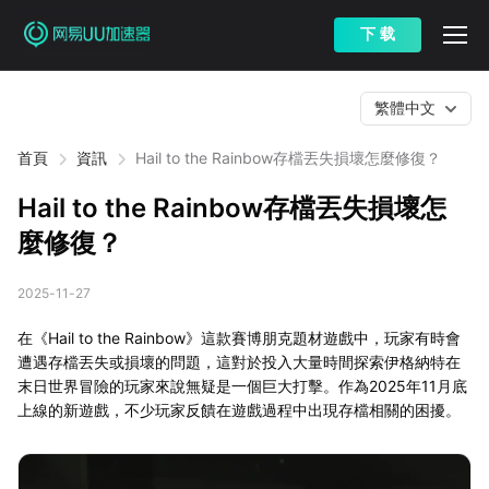
下 载
繁體中文
首頁
資訊
Hail to the Rainbow存檔丟失損壞怎麼修復？
Hail to the Rainbow存檔丟失損壞怎
麼修復？
2025-11-27
在《Hail to the Rainbow》這款賽博朋克題材遊戲中，玩家有時會
遭遇存檔丟失或損壞的問題，這對於投入大量時間探索伊格納特在
末日世界冒險的玩家來說無疑是一個巨大打擊。作為2025年11月底
上線的新遊戲，不少玩家反饋在遊戲過程中出現存檔相關的困擾。