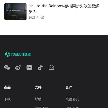
Hail to the Rainbow存檔同步失敗怎麼解
決？
2025-11-27
產品
支持
合作
下載
幫助
業務咨詢