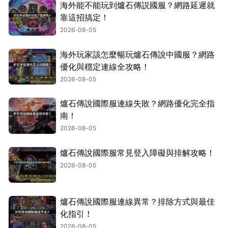
海外能不能玩到爐石傳説國服？網路延遲就
靠這招搞定！
2026-08-05
海外玩家該怎麼暢玩爐石傳說中國服？網路
優化與穩定連線全攻略！
2026-08-05
爐石傳說國際服連線失敗？網路優化完全指
南！
2026-08-05
爐石傳說國際服常見登入障礙與排解攻略！
2026-08-05
爐石傳說國際服連線異常？排除方式與最佳
化指引！
2026-08-05