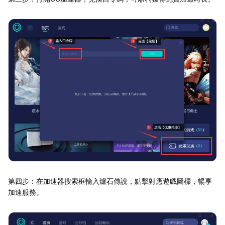
第四步：在加速器搜索框輸入爐石傳說，點擊對應遊戲圖標，暢享
加速服務。