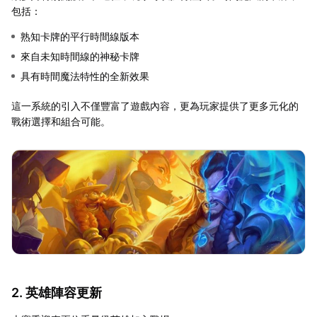
包括：
熟知卡牌的平行時間線版本
來自未知時間線的神秘卡牌
具有時間魔法特性的全新效果
這一系統的引入不僅豐富了遊戲內容，更為玩家提供了更多元化的
戰術選擇和組合可能。
2. 英雄陣容更新