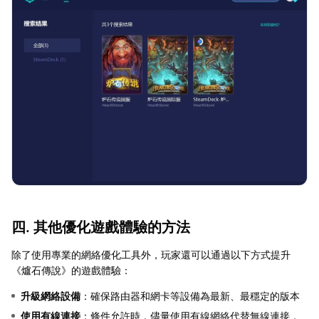
四. 其他優化遊戲體驗的方法
除了使用專業的網絡優化工具外，玩家還可以通過以下方式提升
《爐石傳說》的遊戲體驗：
升級網絡設備
：確保路由器和網卡等設備為最新、最穩定的版本
使用有線連接
：條件允許時，儘量使用有線網絡代替無線連接，