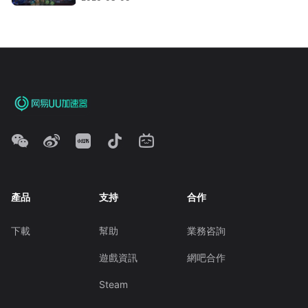
產品
支持
合作
下載
幫助
業務咨詢
遊戲資訊
網吧合作
Steam