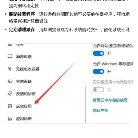
提高網絡穩定性
關閉後臺程序
：運行遊戲時關閉其他不必要的後臺程序，釋放網
絡帶寬和計算機資源
定期清理緩存
：清除瀏覽器緩存和系統臨時文件，優化系統性能