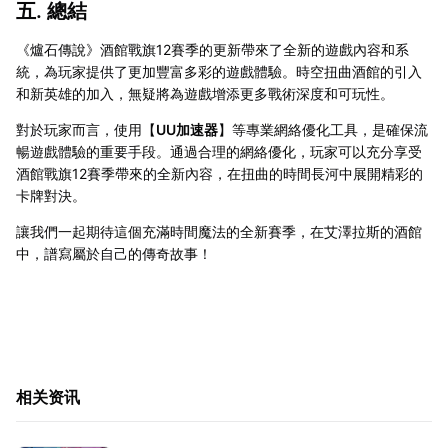
五. 總結
《爐石傳說》酒館戰旗12賽季的更新帶來了全新的遊戲內容和系
統，為玩家提供了更加豐富多彩的遊戲體驗。時空扭曲酒館的引入
和新英雄的加入，無疑將為遊戲增添更多戰術深度和可玩性。
對於玩家而言，使用【
UU加速器
】等專業網絡優化工具，是確保流
暢遊戲體驗的重要手段。通過合理的網絡優化，玩家可以充分享受
酒館戰旗12賽季帶來的全新內容，在扭曲的時間長河中展開精彩的
卡牌對決。
讓我們一起期待這個充滿時間魔法的全新賽季，在艾澤拉斯的酒館
中，譜寫屬於自己的傳奇故事！
相关资讯