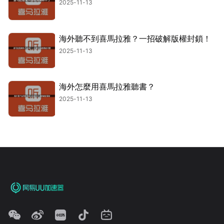
2025-11-13
海外聽不到喜馬拉雅？一招破解版權封鎖！
2025-11-13
海外怎麼用喜馬拉雅聽書？
2025-11-13