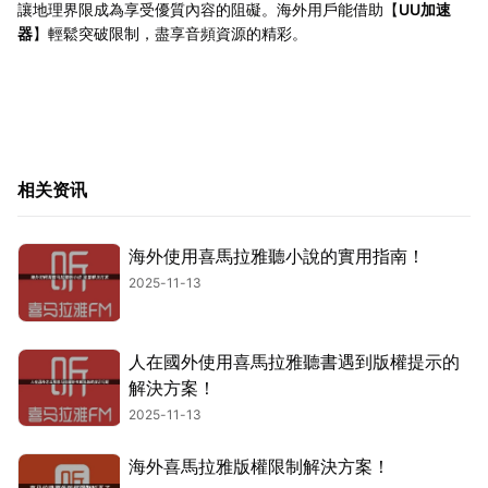
讓地理界限成為享受優質內容的阻礙。海外用戶能借助【
UU加速
器
】輕鬆突破限制，盡享音頻資源的精彩。
相关资讯
海外使用喜馬拉雅聽小說的實用指南！
2025-11-13
人在國外使用喜馬拉雅聽書遇到版權提示的
解決方案！
2025-11-13
海外喜馬拉雅版權限制解決方案！