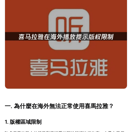
一. 為什麼在海外無法正常使用喜馬拉雅？
1. 版權區域限制