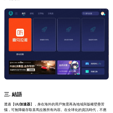
三. 結語
透過【
UU加速器
】，身在海外的用戶無需再為地域與版權壁壘苦
惱，可無障礙存取喜馬拉雅所有內容。在全球化的資訊時代，不應