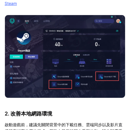
Steam
2. 改善本地網路環境
啟動遊戲前，建議先關閉背景中的下載任務、雲端同步以及影片直