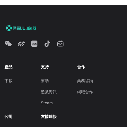
產品
支持
合作
下載
幫助
業務咨詢
遊戲資訊
網吧合作
Steam
公司
友情鏈接