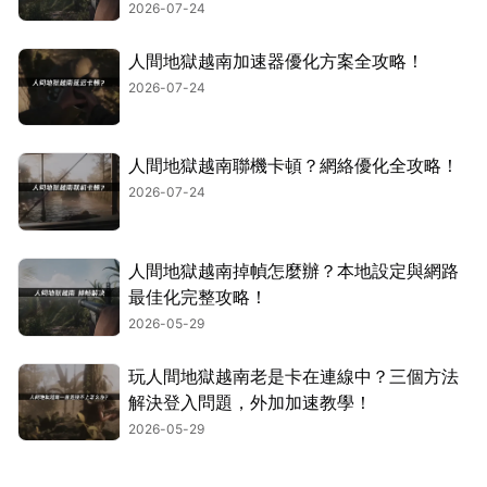
2026-07-24
人間地獄越南加速器優化方案全攻略！
2026-07-24
人間地獄越南聯機卡頓？網絡優化全攻略！
2026-07-24
人間地獄越南掉幀怎麼辦？本地設定與網路
最佳化完整攻略！
2026-05-29
玩人間地獄越南老是卡在連線中？三個方法
解決登入問題，外加加速教學！
2026-05-29