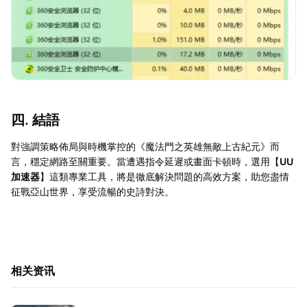
四. 結語
對強調策略佈局與時機掌控的《魔法門之英雄無敵上古紀元》而
言，穩定網路至關重要。當遭遇指令延遲或畫面卡頓時，選用【
UU
加速器
】這類專業工具，將是徹底解決問題的高效方案，助您盡情
征戰亞山世界，享受流暢的史詩對決。
相关资讯