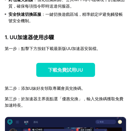
質，確保每項指令即時送達伺服器。
安全快速切換區服
：一鍵切換遊戲區域，精準鎖定IP避免觸發帳
號安全機制。
1. UU加速器使用步驟
第一步：點擊下方按鈕下載最新版UU加速器安裝檔。
下載免費試用UU
第二步：添加U妹好友領取專屬會員兌換碼。
第三步：於加速器主界面點選「優惠兌換」，輸入兌換碼獲取免費
加速時長。