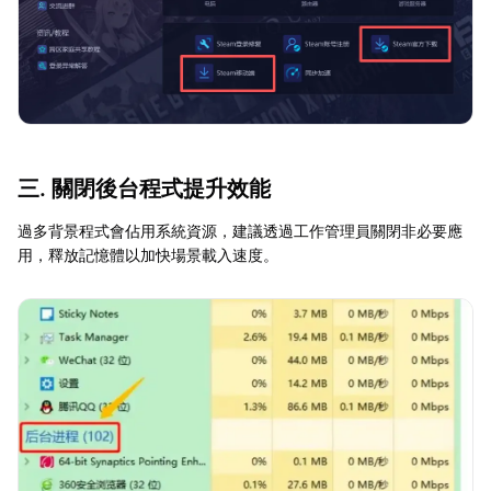
三. 關閉後台程式提升效能
過多背景程式會佔用系統資源，建議透過工作管理員關閉非必要應
用，釋放記憶體以加快場景載入速度。