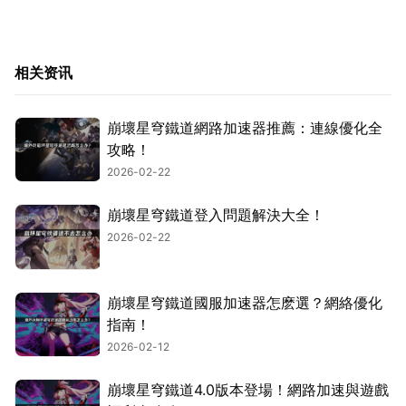
相关资讯
崩壞星穹鐵道網路加速器推薦：連線優化全
攻略！
2026-02-22
崩壞星穹鐵道登入問題解決大全！
2026-02-22
崩壞星穹鐵道國服加速器怎麽選？網絡優化
指南！
2026-02-12
崩壞星穹鐵道4.0版本登場！網路加速與遊戲