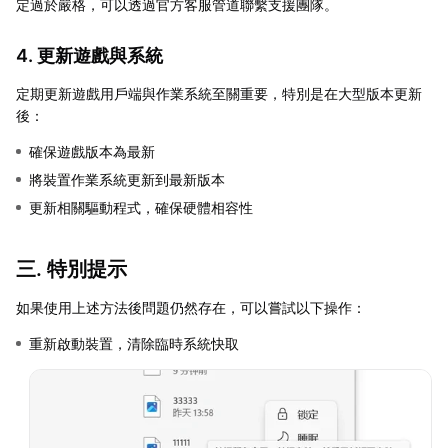
定過於嚴格，可以透過官方客服管道聯繫支援團隊。
4. 更新遊戲與系統
定期更新遊戲用戶端與作業系統至關重要，特別是在大型版本更新
後：
確保遊戲版本為最新
將裝置作業系統更新到最新版本
更新相關驅動程式，確保硬體相容性
三. 特別提示
如果使用上述方法後問題仍然存在，可以嘗試以下操作：
重新啟動裝置，清除臨時系統快取