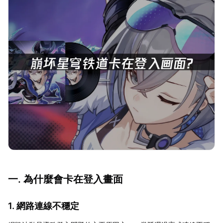
一. 為什麼會卡在登入畫面
1. 網路連線不穩定