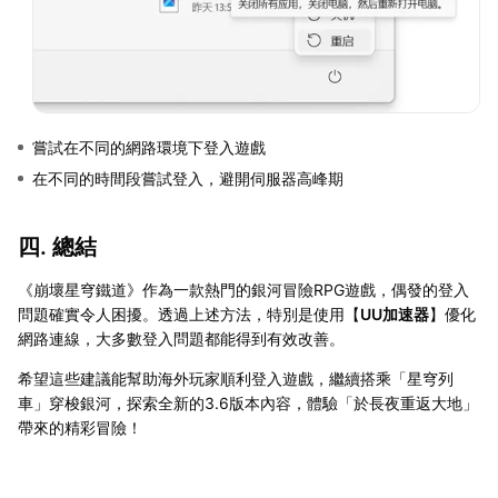
嘗試在不同的網路環境下登入遊戲
在不同的時間段嘗試登入，避開伺服器高峰期
四. 總結
《崩壞星穹鐵道》作為一款熱門的銀河冒險RPG遊戲，偶發的登入
問題確實令人困擾。透過上述方法，特別是使用【
UU加速器
】優化
網路連線，大多數登入問題都能得到有效改善。
希望這些建議能幫助海外玩家順利登入遊戲，繼續搭乘「星穹列
車」穿梭銀河，探索全新的3.6版本內容，體驗「於長夜重返大地」
帶來的精彩冒險！